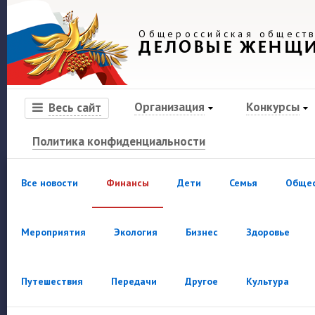
Общероссийская обществ
ДЕЛОВЫЕ ЖЕНЩ
Организация
Конкурсы
Весь сайт
Политика конфиденциальности
Все новости
Финансы
Дети
Семья
Обще
Мероприятия
Экология
Бизнес
Здоровье
Путешествия
Передачи
Другое
Культура