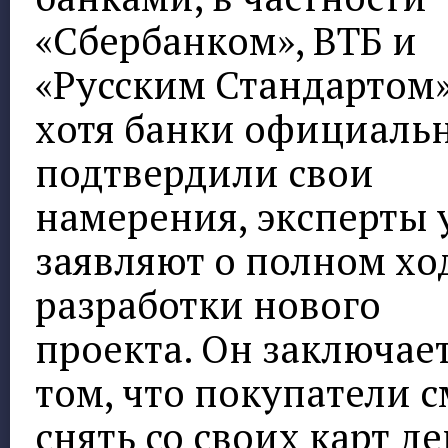
«Сбербанком», ВТБ и
«Русским Стандартом»
хотя банки официальн
подтвердили свои
намерения, эксперты 
заявляют о полном хо
разработки нового
проекта. Он заключает
том, что покупатели с
снять со своих карт д