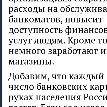
расходы на обслужив
банкоматов, повысит
доступность финансо
услуг людям. Кроме то
немного заработают и
магазины.
Добавим, что каждый 
число банковских кар
руках населения Росс