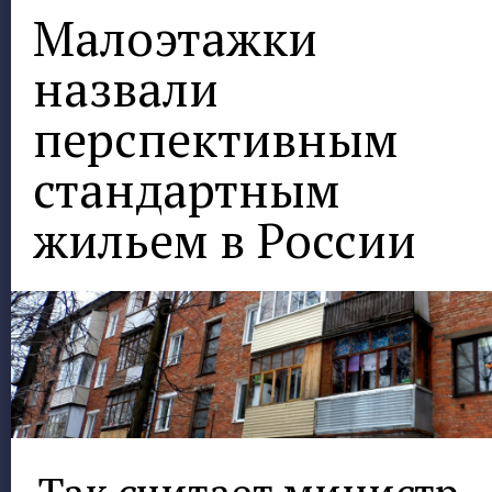
Малоэтажки
назвали
перспективным
стандартным
жильем в России