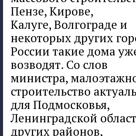
Пензе, Кирове,
Калуге, Волгограде и
некоторых других гор
России такие дома уж
возводят. Со слов
министра, малоэтажн
строительство актуал
для Подмосковья,
Ленинградской област
других районов,