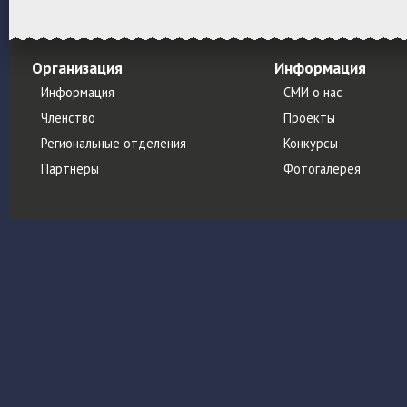
Организация
Информация
Информация
СМИ о нас
Членство
Проекты
Региональные отделения
Конкурсы
Партнеры
Фотогалерея