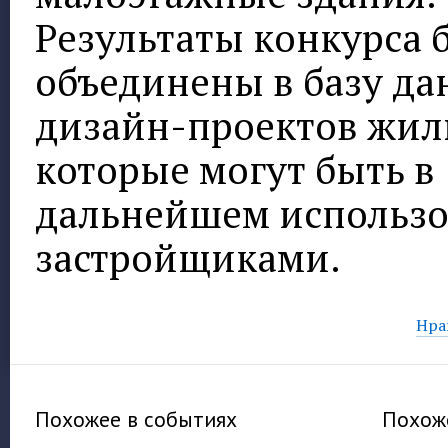
Результаты конкурса 
объединены в базу д
дизайн-проектов жил
которые могут быть в
дальнейшем использ
застройщиками.
Нра
Похожее в событиях
Похоже