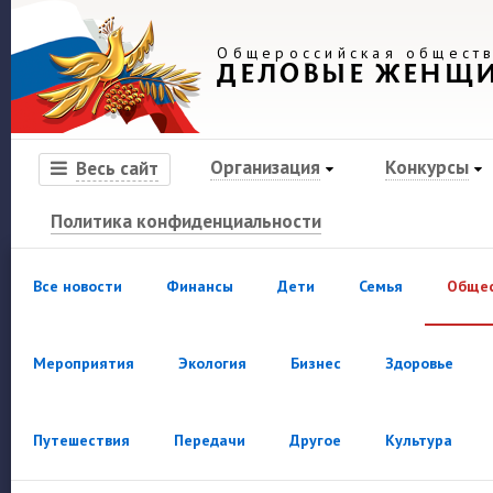
Общероссийская обществ
ДЕЛОВЫЕ ЖЕНЩ
Организация
Конкурсы
Весь сайт
Политика конфиденциальности
Все новости
Финансы
Дети
Семья
Обще
Мероприятия
Экология
Бизнес
Здоровье
Путешествия
Передачи
Другое
Культура