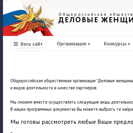
Общероссийская обществ
ДЕЛОВЫЕ ЖЕНЩ
Организация
Конкурсы
Весь сайт
Общероссийская общественная организация "Деловые женщины 
и видов деятельности в качестве партнеров.
Мы сможем вместе осуществлять следующие виды деятельности
В наших программных документах Вы можете выбрать те направ
Мы готовы рассмотреть любые Ваши предло