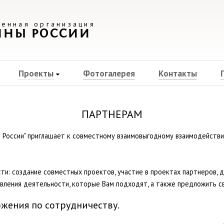
енная организация
ИНЫ РОССИИ
Проекты
Фотогалерея
Контакты
ПАРТНЕРАМ
России" приглашает к совместному взаимовыгодному взаимодействию
: создание совместных проектов, участие в проектах партнеров, д
ления деятельности, которые Вам подходят, а также предложить св
жения по сотрудничеству.