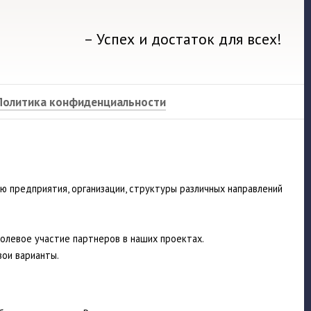
– Успех и достаток для всех!
Политика конфиденциальности
 предприятия, организации, структуры различных направлений
олевое участие партнеров в наших проектах.
ои варианты.