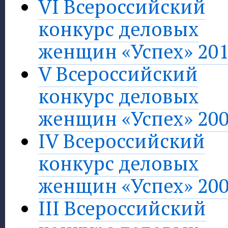
VI Всероссийский
конкурс деловых
женщин «Успех» 20
V Всероссийский
конкурс деловых
женщин «Успех» 20
IV Всероссийский
конкурс деловых
женщин «Успех» 20
III Всероссийский