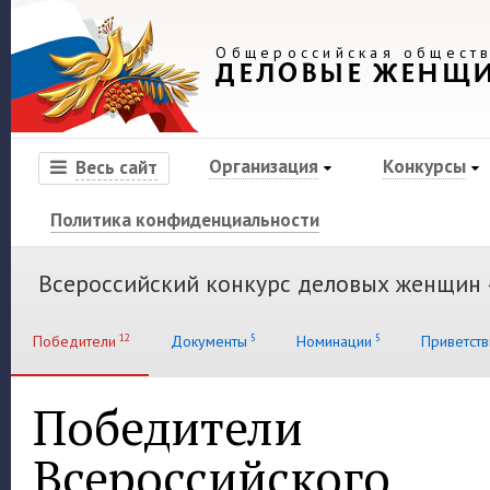
Общероссийская обществ
ДЕЛОВЫЕ ЖЕНЩ
Организация
Конкурсы
Весь сайт
Политика конфиденциальности
Всероссийский конкурс деловых женщин
12
5
5
Победители
Документы
Номинации
Приветств
Победители
Всероссийского