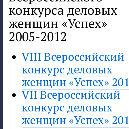
конкурса деловых
женщин «Успех»
2005-2012
VIII Всероссийский
конкурс деловых
женщин «Успех» 20
VII Всероссийский
конкурс деловых
женщин «Успех» 20