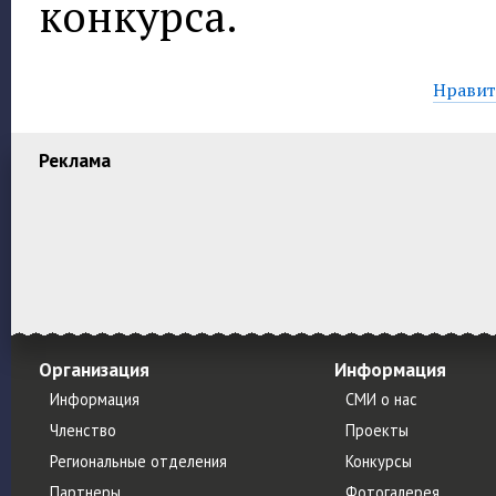
конкурса.
Нравитс
Реклама
Организация
Информация
Информация
СМИ о нас
Членство
Проекты
Региональные отделения
Конкурсы
Партнеры
Фотогалерея