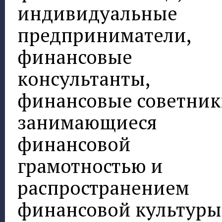
индивидуальные
предприниматели,
финансовые
консультанты,
финансовые советник
занимающиеся
финансовой
грамотностью и
распространением
финансовой культуры