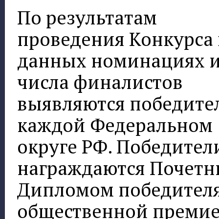
По результатам
проведения Конкурса 
данных номинациях 
числа финалистов
выявляются победите
каждой Федеральном
округе РФ. Победител
награждаются Почет
Дипломом победителя
общественной преми