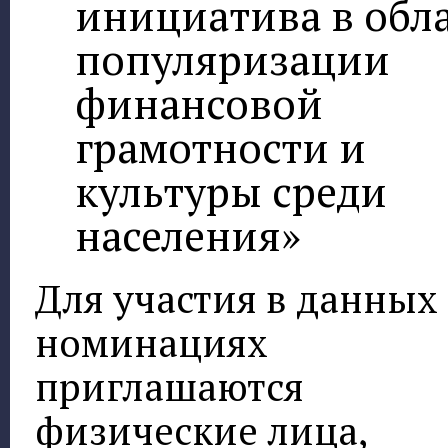
инициатива в обл
популяризации
финансовой
грамотности и
культуры среди
населения»
Для участия в данных
номинациях
приглашаются
физические лица,