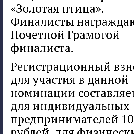
«Золотая птица».
Финалисты награжда
Почетной Грамотой
финалиста.
Регистрационный взн
для участия в данной
номинации составляе
для индивидуальных
предпринимателей 10
рублей, для физическ