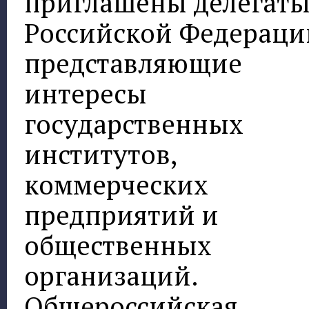
приглашены делегаты
Российской Федераци
представляющие
интересы
государственных
институтов,
коммерческих
предприятий и
общественных
организаций.
Общероссийская