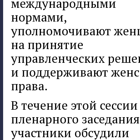
международными
нормами,
уполномочивают же
на принятие
управленческих реш
и поддерживают женс
права.
В течение этой сессии
пленарного заседания
участники обсудили