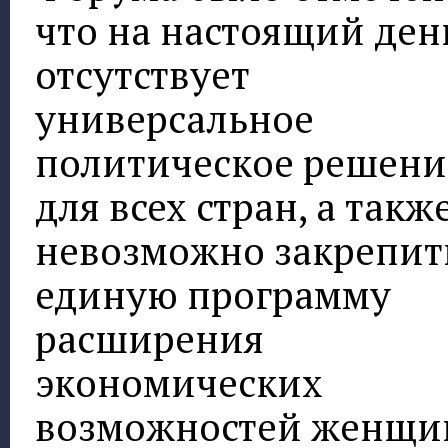
что на настоящий ден
отсутствует
универсальное
политическое решени
для всех стран, а такж
невозможно закрепит
единую программу
расширения
экономических
возможностей женщи