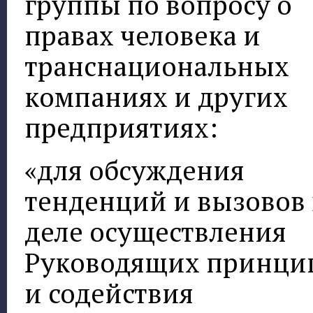
группы по вопросу о
правах человека и
транснациональных
компаниях и других
предприятиях:
«для обсуждения
тенденций и вызовов 
деле осуществления
Руководящих принци
и содействия