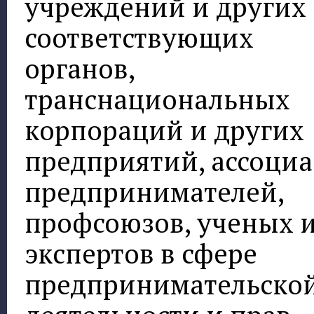
учреждений и других
соответствующих
органов,
транснациональных
корпораций и других
предприятий, ассоци
предпринимателей,
профсоюзов, ученых 
экспертов в сфере
предпринимательско