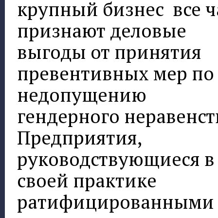
крупный бизнес все 
признают деловые
выгоды от принятия
превентивных мер по
недопущению
гендерного неравенст
Предприятия,
руководствующиеся в
своей практике
ратифицированными