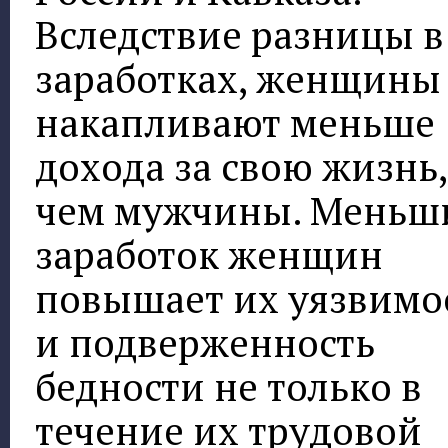
Вследствие разницы в
заработках, женщины
накапливают меньше
дохода за свою жизнь,
чем мужчины. Меньш
заработок женщин
повышает их уязвимо
и подверженность
бедности не только в
течение их трудовой