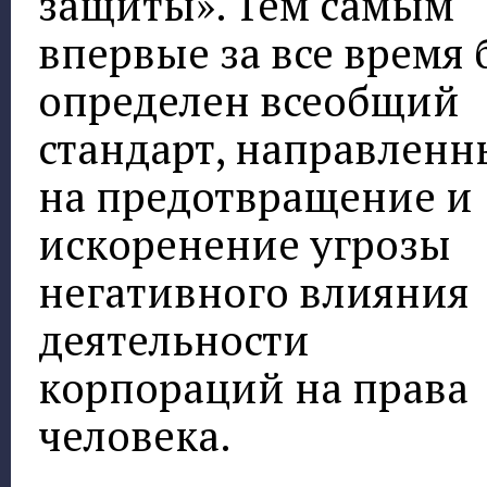
защиты». Тем самым
впервые за все время
определен всеобщий
стандарт, направлен
на предотвращение и
искоренение угрозы
негативного влияния
деятельности
корпораций на права
человека.