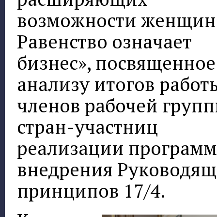
возможности женщин
Равенство означает
бизнес», посвященное
анализу итогов работ
членов рабочей груп
стран-участниц
реализации програм
внедрения Руководя
принципов 17/4.