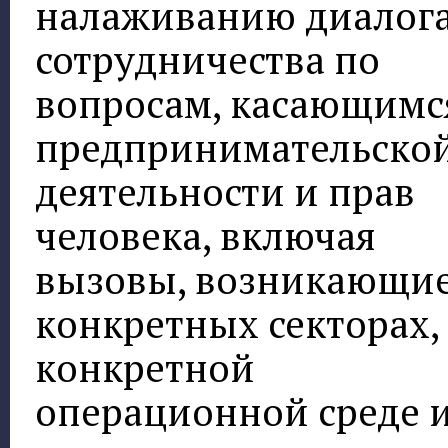
налаживанию диалога
сотрудничества по
вопросам, касающимс
предпринимательско
деятельности и прав
человека, включая
вызовы, возникающие
конкретных секторах,
конкретной
операционной среде 