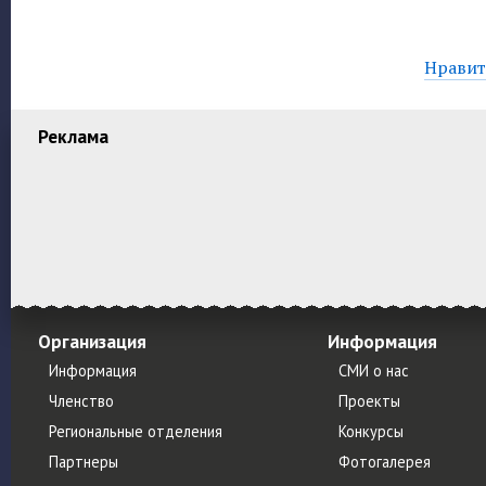
Нравитс
Реклама
Организация
Информация
Информация
СМИ о нас
Членство
Проекты
Региональные отделения
Конкурсы
Партнеры
Фотогалерея