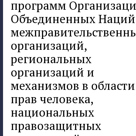
программ Организац
Объединенных Наций
межправительственн
организаций,
региональных
организаций и
механизмов в области
прав человека,
национальных
правозащитных