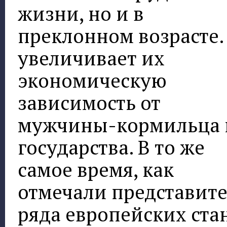
жизни, но и в
преклонном возрасте.
увеличивает их
экономическую
зависимость от
мужчины-кормильца 
государства. В то же
самое время, как
отмечали представит
ряда европейских стан