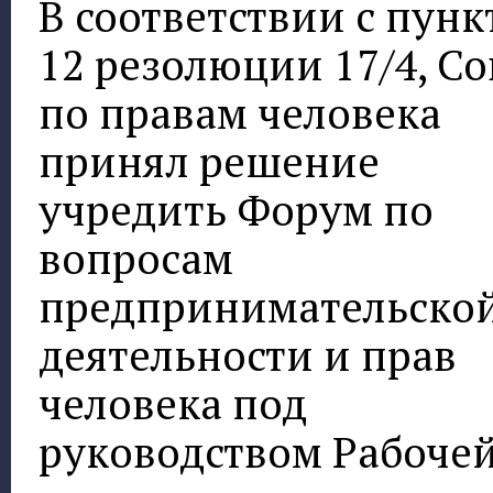
В соответствии с пун
12 резолюции 17/4, Со
по правам человека
принял решение
учредить Форум по
вопросам
предпринимательско
деятельности и прав
человека под
руководством Рабоче