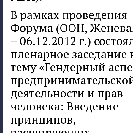
В рамках проведения
Форума (ООН, Женева,
– 06.12.2012 г.) состоя
пленарное заседание 
тему «Гендерный аспе
предпринимательско
деятельности и прав
человека: Введение
принципов,
расширяющих