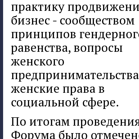
практику продвижен
бизнес - сообществом
принципов гендерног
равенства, вопросы
женского
предпринимательства
женские права в
социальной сфере.
По итогам проведени
Форума было отмечен