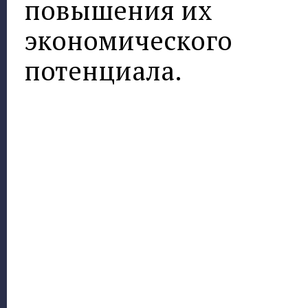
повышения их
экономического
потенциала.