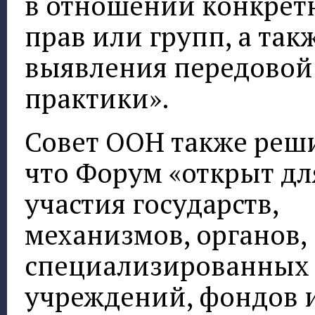
в отношении конкрет
прав или групп, а так
выявления передовой
практики».
Совет ООН также реш
что Форум «открыт дл
участия государств,
механизмов, органов,
специализированных
учреждений, фондов 