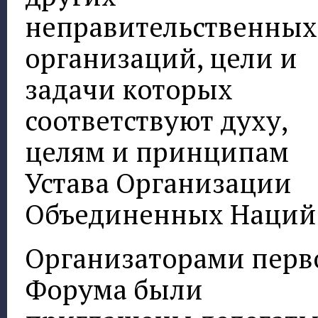
неправительственных
организаций, цели и
задачи которых
соответствуют духу,
целям и принципам
Устава Организации
Объединенных Наций
Организаторами перв
Форума были