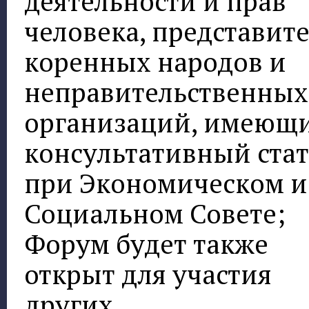
деятельности и прав
человека, представит
коренных народов и
неправительственных
организаций, имеющ
консультативный стат
при Экономическом и
Социальном Совете;
Форум будет также
открыт для участия
других