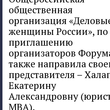
общественная
организация «Деловы
женщины России», по
приглашению
организаторов Форум
также направила свое
представителя – Хала
Екатерину
Александровну (юрист
МВА).