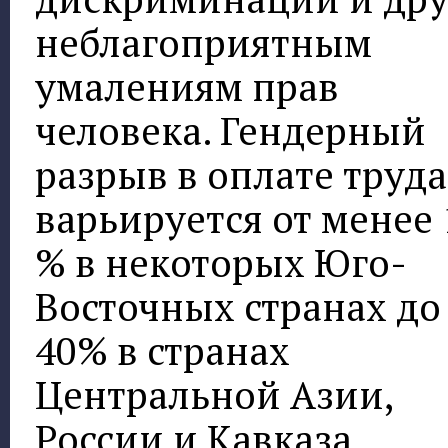
неблагоприятным
умалениям прав
человека. Гендерный
разрыв в оплате труда
варьируется от менее 
% в некоторых Юго-
Восточных странах до
40% в странах
Центральной Азии,
России и Кавказа.