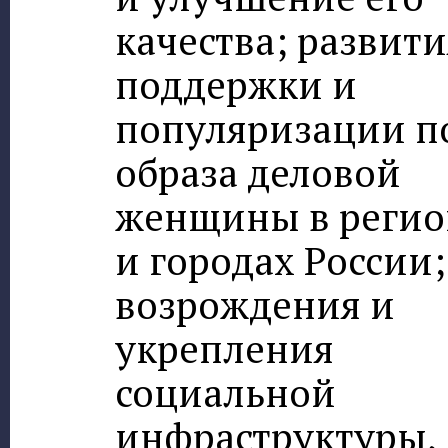
качества; развити
поддержки и
популяризации п
образа деловой
женщины в регио
и городах России;
возрождения и
укрепления
социальной
инфраструктуры,