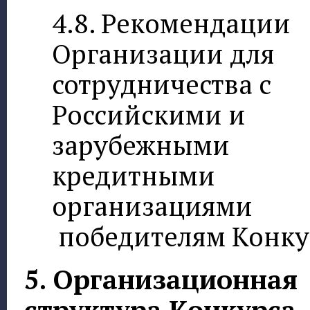
4.8. Рекомендации
Организации для
сотрудничества с
Российскими и
зарубежными
кредитными
организациями
победителям Конку
5. Организационная
структура Конкурса.