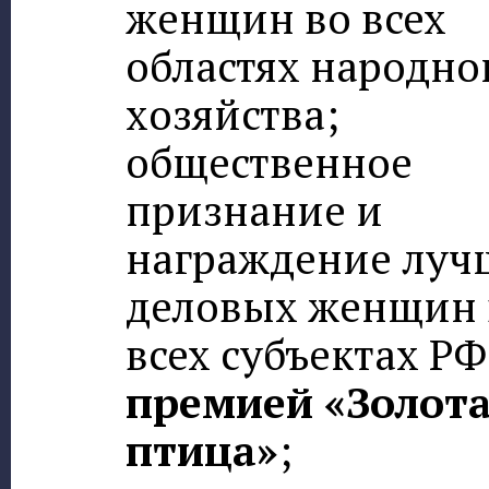
женщин во всех
областях народно
хозяйства;
общественное
признание и
награждение луч
деловых женщин 
всех субъектах РФ
премией «Золот
птица»
;