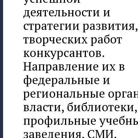
деятельности и
стратегии развития,
творческих работ
конкурсантов.
Направление их в
федеральные и
региональные орга
власти, библиотеки,
профильные учебн
заведения, СМИ.