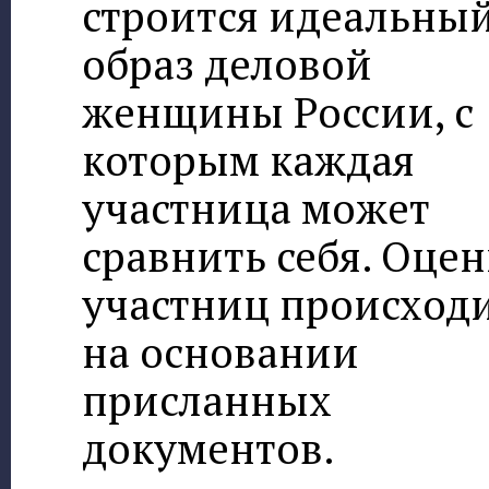
строится идеальны
образ деловой
женщины России, с
которым каждая
участница может
сравнить себя. Оцен
участниц происход
на основании
присланных
документов.