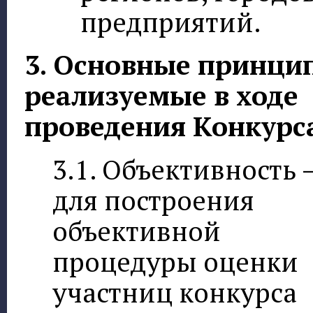
предприятий.
3. Основные принци
реализуемые в ходе
проведения Конкурс
3.1. Объективность 
для построения
объективной
процедуры оценки
участниц конкурса