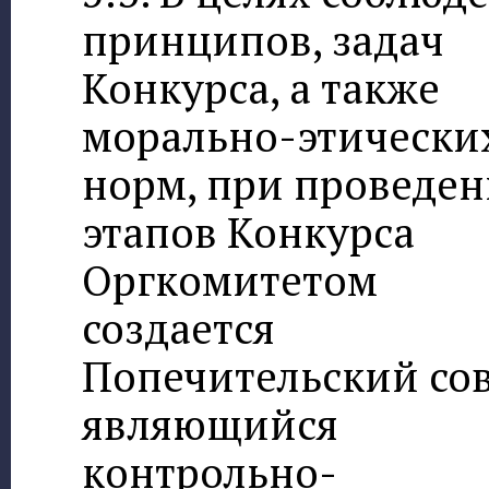
принципов, задач
Конкурса, а также
морально-этически
норм, при проведе
этапов Конкурса
Оргкомитетом
создается
Попечительский сов
являющийся
контрольно-