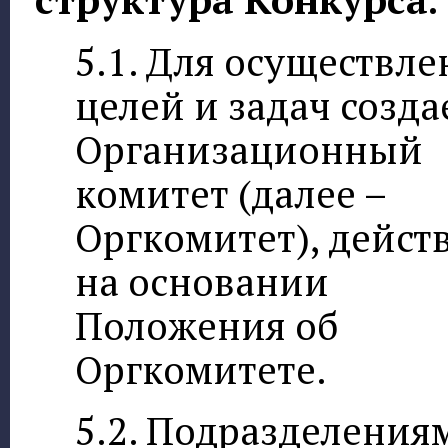
5.1. Для осуществле
целей и задач созда
Организационный
комитет (далее –
Оргкомитет), дейс
на основании
Положения об
Оргкомитете.
5.2. Подразделения