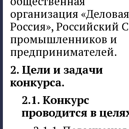
общественная
организация «Делова
Россия», Российский 
промышленников и
предпринимателей.
2. Цели и задачи
конкурса.
2.1. Конкурс
проводится в целя