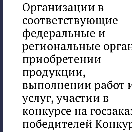
Организации в
соответствующие
федеральные и
региональные орга
приобретении
продукции,
выполнении работ 
услуг, участии в
конкурсе на госзака
победителей Конкур