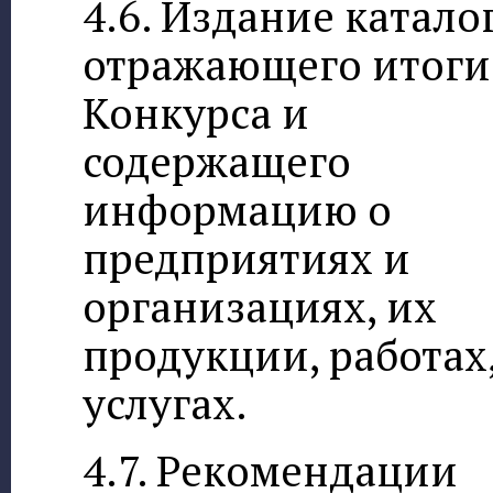
4.6. Издание каталог
отражающего итоги
Конкурса и
содержащего
информацию о
предприятиях и
организациях, их
продукции, работах
услугах.
4.7. Рекомендации