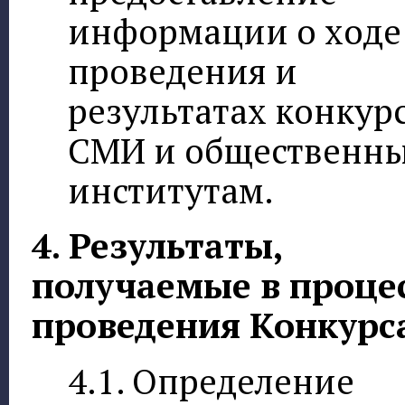
информации о ходе
проведения и
результатах конкур
СМИ и общественн
институтам.
4. Результаты,
получаемые в проце
проведения Конкурс
4.1. Определение