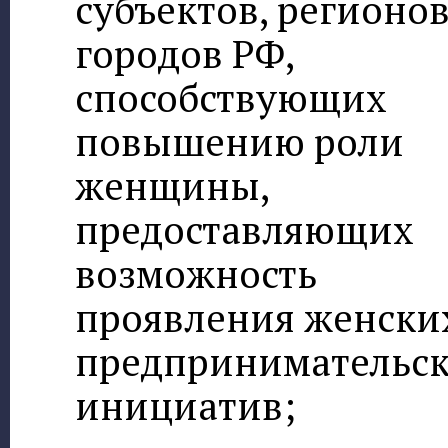
субъектов, регионов
городов РФ,
способствующих
повышению роли
женщины,
предоставляющих
возможность
проявления женски
предпринимательс
инициатив;