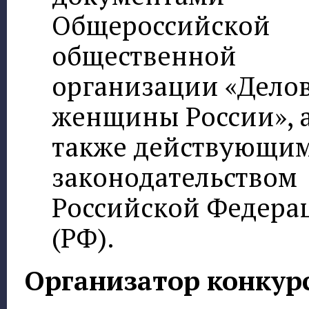
Общероссийской
общественной
организации «Дело
женщины России», 
также действующи
законодательством
Российской Федера
(РФ).
Организатор конкурс