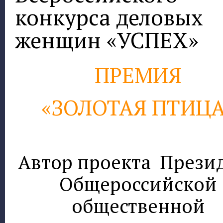
конкурса деловых
женщин «УСПЕХ»
ПРЕМИЯ
«ЗОЛОТАЯ ПТИЦА
Автор проекта
Прези
Общероссийской
общественной