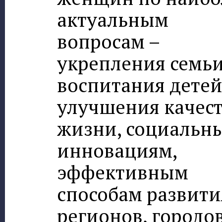
актуальным
вопросам –
укрепления семьи
воспитания детей
улучшения качес
жизни, социальн
инновациям,
эффективным
способам развити
регионов, городо