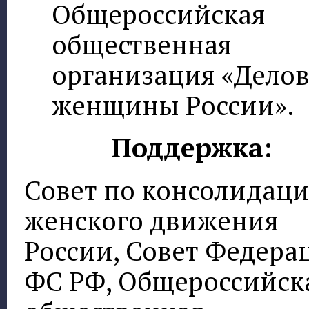
Общероссийская
общественная
организация «Дело
женщины России».
Поддержка:
Совет по консолидац
женского движения
России, Совет Федера
ФС РФ, Общероссийск