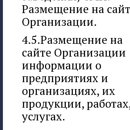
Размещение на сай
Организации.
4.5.Размещение на
сайте Организации
информации о
предприятиях и
организациях, их
продукции, работах
услугах.