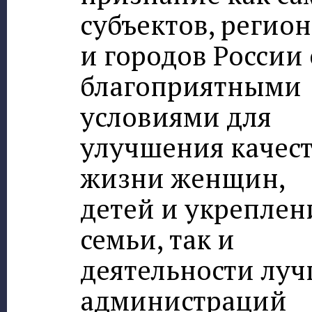
субъектов, регио
и городов России 
благоприятными
условиями для
улучшения качес
жизни женщин,
детей и укреплен
семьи, так и
деятельности лу
администраций