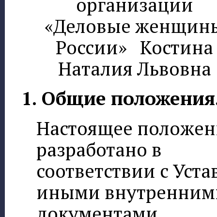
организации
«Деловые женщин
России»
Костина
Наталия Львовна
1. Общие положения
Настоящее положен
разработано в
соответствии с Уста
иными внутренним
документами