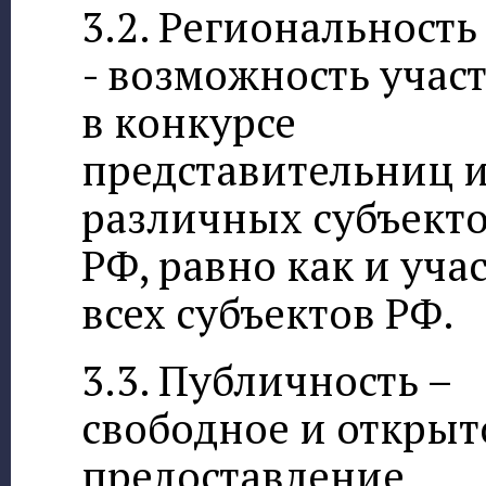
3.2. Региональность
- возможность учас
в конкурсе
представительниц 
различных субъект
РФ, равно как и уча
всех субъектов РФ.
3.3. Публичность –
свободное и открыт
предоставление