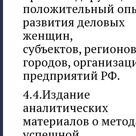
положительный оп
развития деловых
женщин,
субъектов, регионов
городов, организац
предприятий РФ.
4.4.Издание
аналитических
материалов о метод
успешной