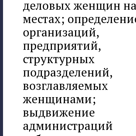
деловых женщин н
местах; определени
организаций,
предприятий,
структурных
подразделений,
возглавляемых
женщинами;
выдвижение
администраций