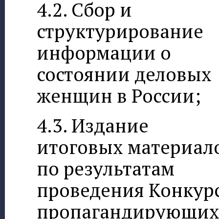
4.2. Сбор и
структурирование
информации о
состоянии деловых
женщин в России;
4.3. Издание
итоговых материал
по результатам
проведения Конкурс
пропагандирующи