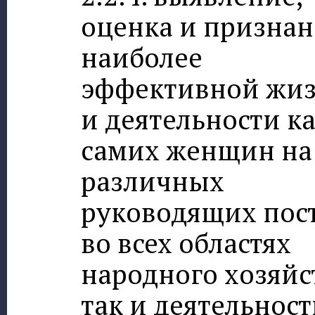
оценка и призна
наиболее
эффективной жи
и деятельности к
самих женщин на
различных
руководящих пос
во всех областях
народного хозяйс
так и деятельнос