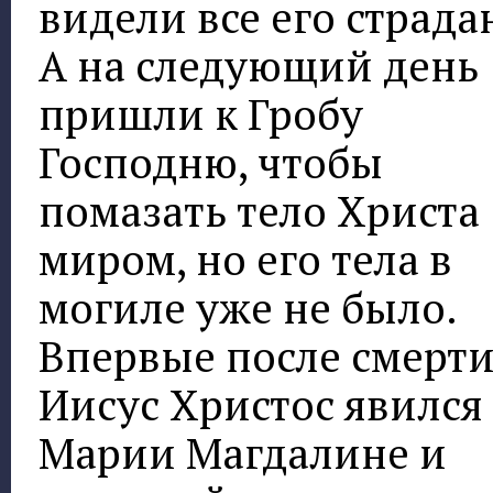
видели все его страда
А на следующий день
пришли к Гробу
Господню, чтобы
помазать тело Христа
миром, но его тела в
могиле уже не было.
Впервые после смерт
Иисус Христос явился
Марии Магдалине и