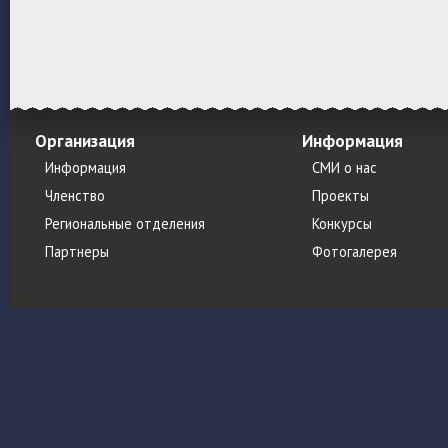
Организация
Информация
Информация
СМИ о нас
Членство
Проекты
Региональные отделения
Конкурсы
Партнеры
Фотогалерея