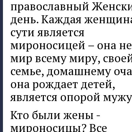
православный Женск
день. Каждая женщин
сути является
мироносицей – она не
мир всему миру, свое
семье, домашнему оча
она рождает детей,
является опорой мужу
Кто были жены -
мироносицы? Все