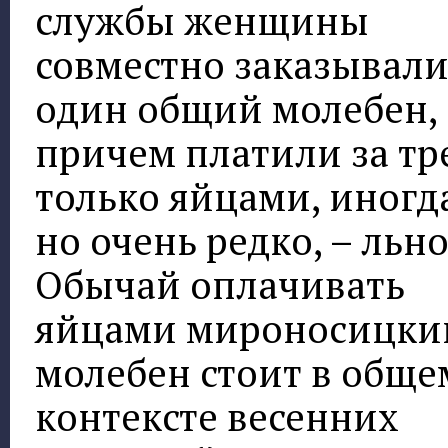
службы женщины
совместно заказывал
один общий молебен,
причем платили за тр
только яйцами, иногд
но очень редко, – льн
Обычай оплачивать
яйцами мироносицки
молебен стоит в обще
контексте весенних