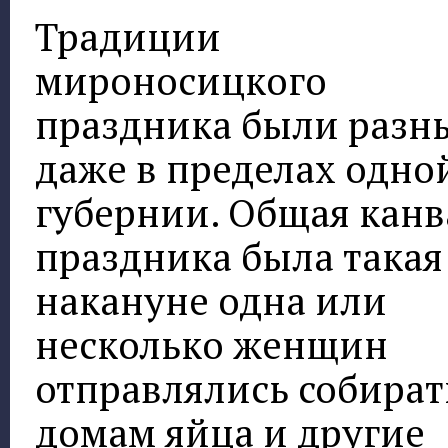
Традиции
мироносицкого
праздника были раз
даже в пределах одно
губернии. Общая канв
праздника была такая
накануне одна или
несколько женщин
отправлялись собират
домам яйца и другие