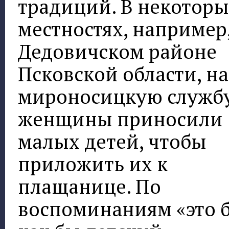
традиций. В некотор
местностях, например,
Дедовичском районе
Псковской области, на
мироносицкую служб
женщины приносили
малых детей, чтобы
приложить их к
плащанице. По
воспоминаниям «это 