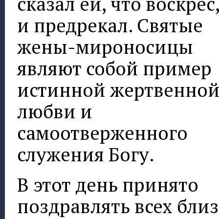
сказал ей, что воскрес
и предрекал. Святые
жены-мироносицы
являют собой пример
истинной жертвенно
любви и
самоотверженного
служения Богу.
В этот день принято
поздравлять всех бли