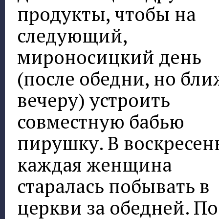
продукты, чтобы на
следующий,
мироносицкий день
(после обедни, но бли
вечеру) устроить
совместную бабью
пирушку. В воскресен
каждая женщина
старалась побывать в
церкви за обедней. По