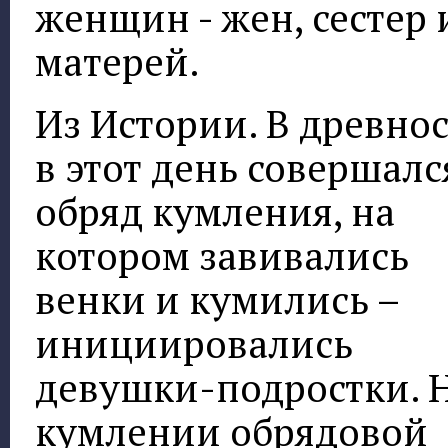
женщин - жен, сестер 
матерей.
Из Истории. В древно
в этот день совершалс
обряд кумления, на
котором завивались
венки и кумились –
инициировались
девушки-подростки. 
кумлении обрядовой