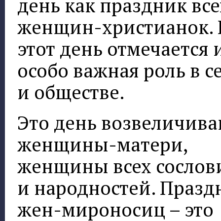
день как праздник все
женщин-христианок. 
этот день отмечается 
особо важная роль в с
и обществе.
Это день возвеличив
женщины-матери,
женщины всех сослов
и народностей. Празд
жен-мироносиц – это