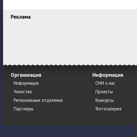
Реклама
Организация
Информация
Информация
СМИ о нас
Членство
Проекты
Региональные отделения
Конкурсы
Партнеры
Фотогалерея