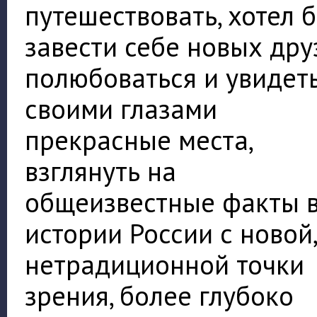
путешествовать, хотел 
завести себе новых дру
полюбоваться и увидет
своими глазами
прекрасные места,
взглянуть на
общеизвестные факты 
истории России с новой,
нетрадиционной точки
зрения, более глубоко