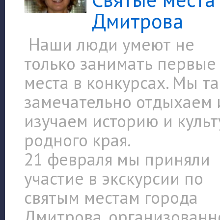
Дмитрова
Наши люди умеют не
только занимать первые
места в конкурсах. Мы т
замечательно отдыхаем 
изучаем историю и культ
родного края.
21 февраля мы приняли
участие в экскурсии по
святым местам города
Дмитрова, организованн