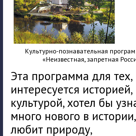
Культурно-познавательная програ
«Неизвестная, запретная Росс
Эта программа для тех, 
интересуется историей,
культурой, хотел бы узн
много нового в истории,
любит природу,