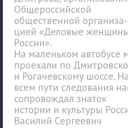
Общероссийской
общественной организа­
цией «Деловые женщин
России».
На маленьком автобусе 
проехали по Дмитровск
и Рогачевскому шоссе. Н
всем пути следования на
сопровождал знаток
истории и культуры Росс
Василий Сергеевич