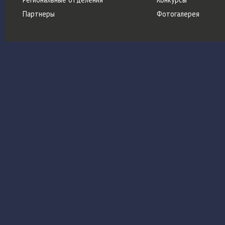
Партнеры
Фотогалерея