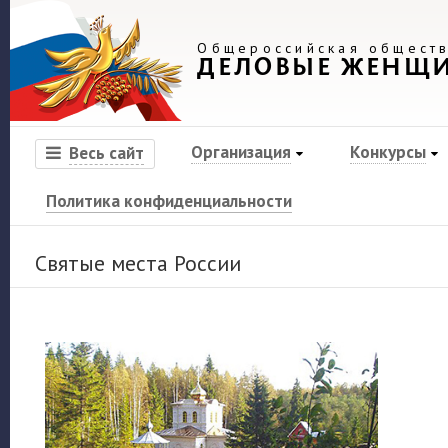
Общероссийская обществ
ДЕЛОВЫЕ ЖЕНЩ
Организация
Конкурсы
Весь сайт
Политика конфиденциальности
Святые места России