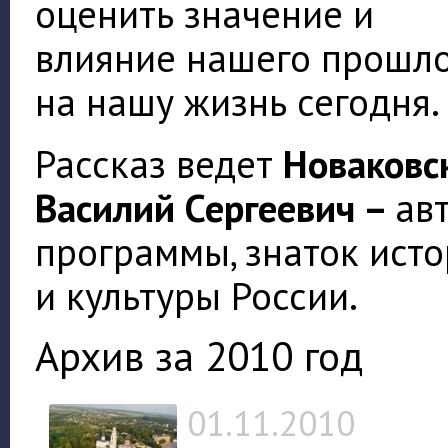
оценить значение и
влияние нашего прошл
на нашу жизнь сегодня.
Рассказ ведет
Новаковс
Василий Сергеевич –
ав
программы, знаток ист
и культуры России.
Архив за 2010 год
01.11.2010