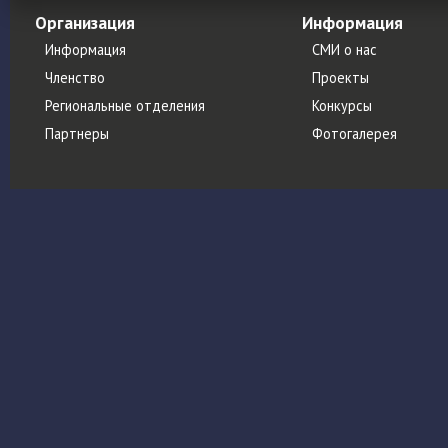
Организация
Информация
Информация
СМИ о нас
Членство
Проекты
Региональные отделения
Конкурсы
Партнеры
Фотогалерея