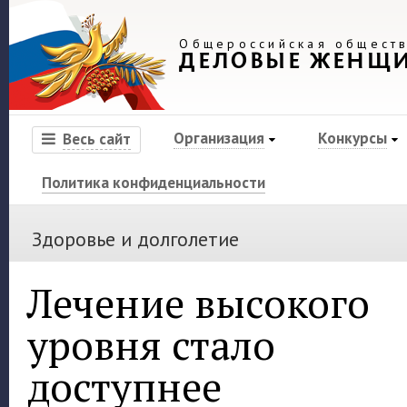
Общероссийская обществ
ДЕЛОВЫЕ ЖЕНЩ
Организация
Конкурсы
Весь сайт
Политика конфиденциальности
Здоровье и долголетие
Лечение высокого
уровня стало
доступнее