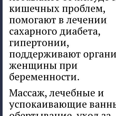
кишечных проблем,
помогают в лечении
сахарного диабета,
гипертонии,
поддерживают орган
женщины при
беременности.
Массаж, лечебные и
успокаивающие ванн
обертывание, уход за