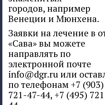
городов, например
Венеции и Мюнхена.
Заявки на лечение в о
«Сава» вы можете
направлять по
электронной почте
info@dgr.ru или остав
по телефонам +7 (903)
721-47-44, +7 (495) 721