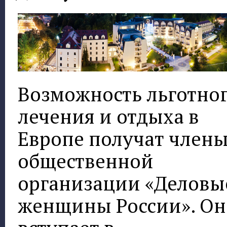
Возможность льготно
лечения и отдыха в
Европе получат член
общественной
организации «Деловы
женщины России». Он