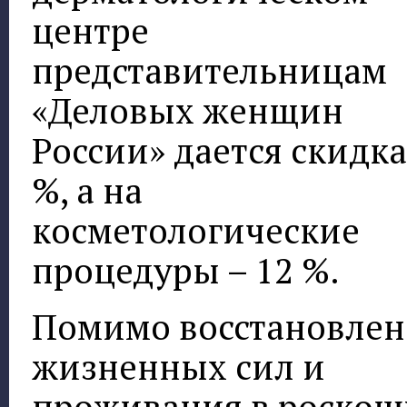
центре
представительницам
«Деловых женщин
России» дается скидка
%, а на
косметологические
процедуры – 12 %.
Помимо восстановлен
жизненных сил и
проживания в роско