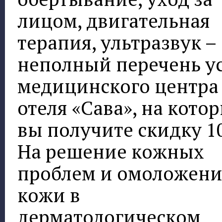
лицом, двигательная
терапия, ультразвук –
неполный перечень у
медицинского центра
отеля «Сава», на кото
вы получите скидку 10
На решение кожных
проблем и омоложени
кожи в
дерматологическом