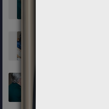
IDD_8806
IDD_8806_1
IDD_8808
IDD_8808_1
IDD_8811
IDD_8813