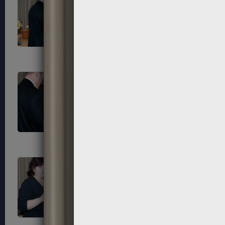
IDD_8694
IDD_8695
IDD_8698
IDD_8699
IDD_8702
IDD_8703