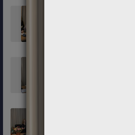
IDD_8668
IDD_8669
IDD_8672
IDD_8673