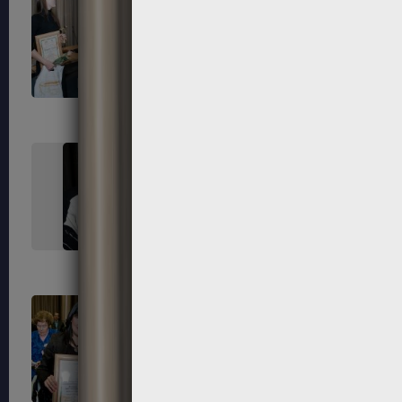
IDD_8736
IDD_8737
IDD_8741
IDD_8742
IDD_8747
IDD_8748