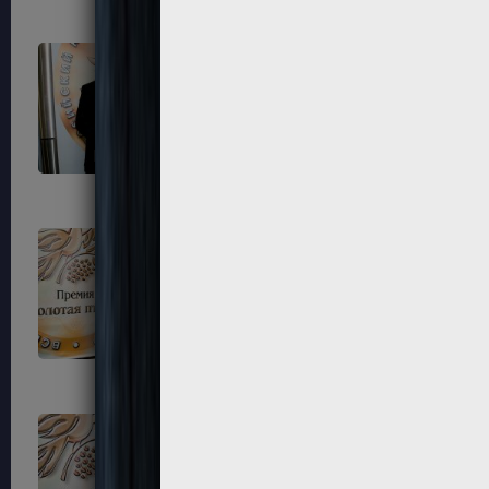
IDD_9033
IDD_9034
IDD_9038
IDD_9039