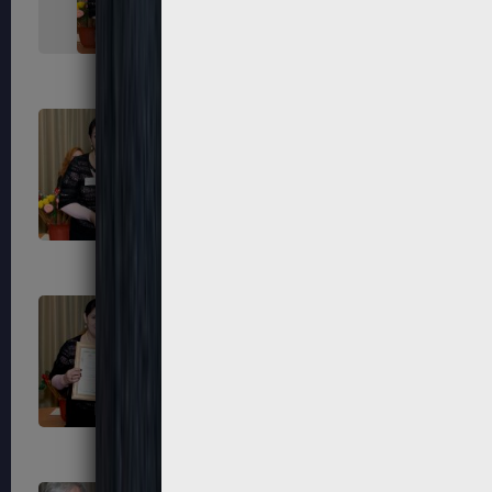
IDD_8876
IDD_8877
IDD_8880
IDD_8881
IDD_8885
IDD_8886