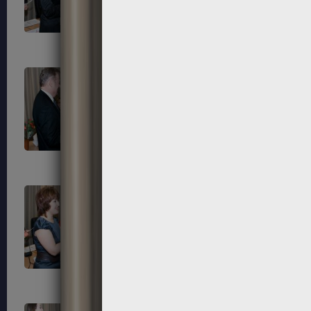
IDD_8716
IDD_8717
IDD_8720
IDD_8723
IDD_8726
IDD_8730