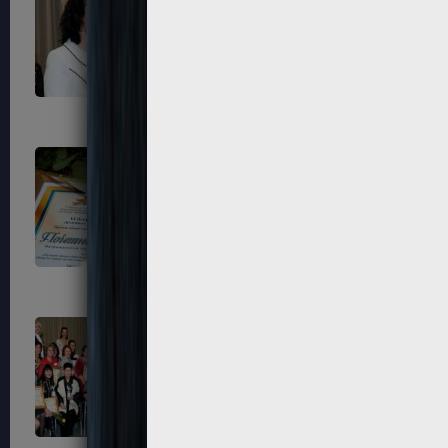
IDD_8995
IDD_8998
IDD_9011
IDD_9012
IDD_9020
IDD_9024