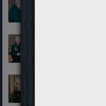
IDD_8849
IDD_8850
IDD_8853
IDD_8854
IDD_8858
IDD_8859