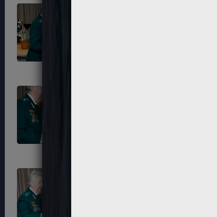
IDD_8927
IDD_8928
IDD_8931
IDD_8933