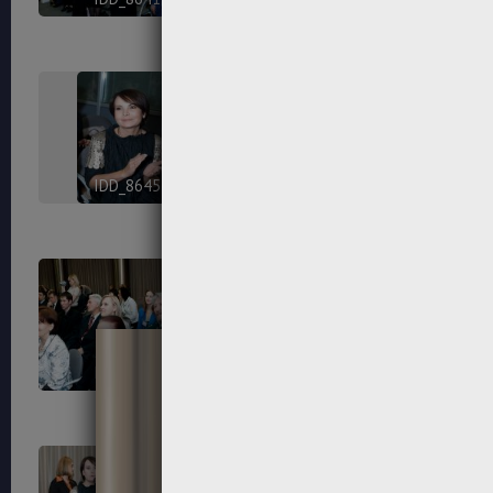
IDD_8645
IDD_8646
IDD_8650
IDD_8651