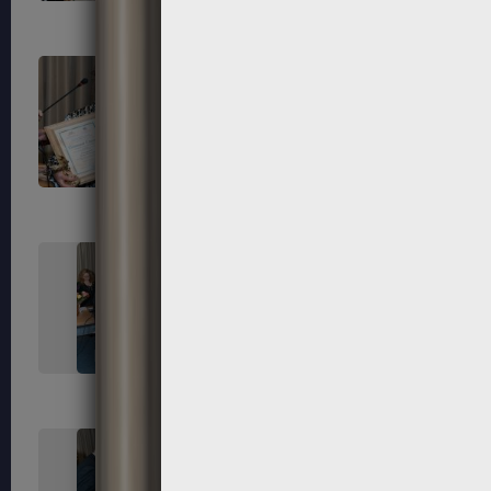
IDD_8752
IDD_8755
IDD_8759
IDD_8760