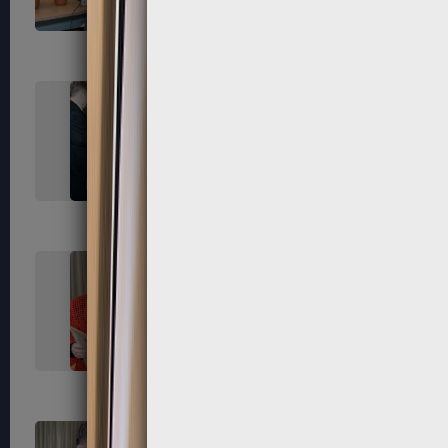
IDD_8676
IDD_8677
IDD_8684
IDD_8685
IDD_8689
IDD_8690