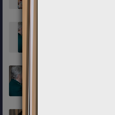
IDD_8983
IDD_8984_1
IDD_8987
IDD_8988
IDD_8991
IDD_8992