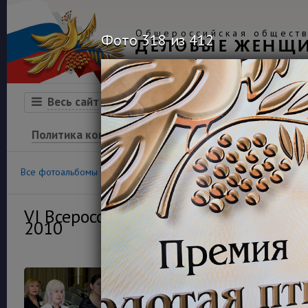
Общероссийская обществ
Фото 318 из 412
ДЕЛОВЫЕ ЖЕНЩ
Организация
Конкурсы
Весь сайт
Политика конфиденциальности
100
36
Все фотоальбомы
Конкурс «Успех»
Финансовая гра
VI Всероссийский конкурс деловых
2010