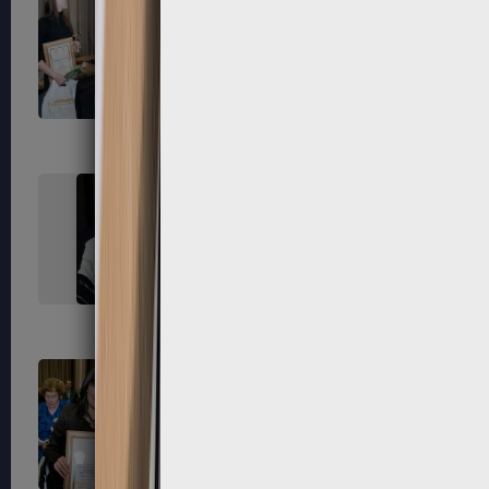
IDD_8736
IDD_8737
IDD_8741
IDD_8742
IDD_8747
IDD_8748