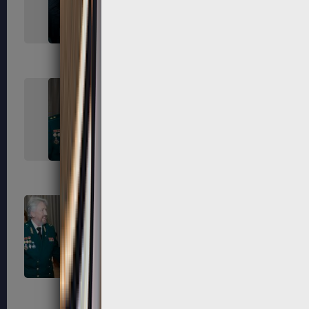
IDD_8764
IDD_8766
IDD_8772
IDD_8773
IDD_8776
IDD_8777