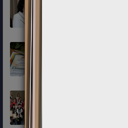
IDD_8995
IDD_8998
IDD_9011
IDD_9012
IDD_9020
IDD_9024