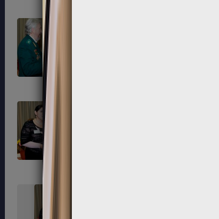
IDD_8865
IDD_8866
IDD_8870
IDD_8871