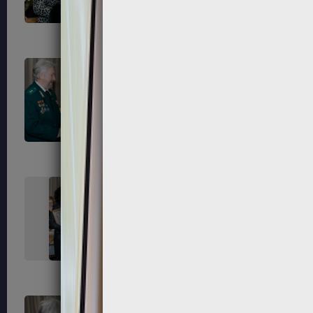
IDD_8834
IDD_8835
IDD_8839
IDD_8840
IDD_8843
IDD_8844