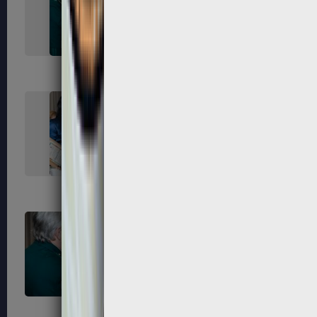
IDD_8806
IDD_8806_1
IDD_8808
IDD_8808_1
IDD_8811
IDD_8813