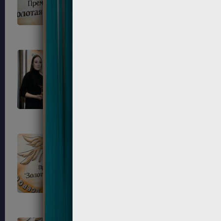
IDD_9042
IDD_9043
IDD_9047
IDD_9049
IDD_9052
IDD_9053