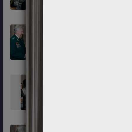
IDD_8834
IDD_8835
IDD_8839
IDD_8840
IDD_8843
IDD_8844