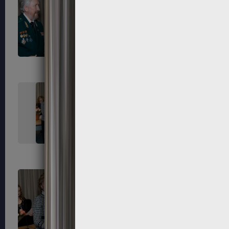
IDD_8890
IDD_8891
IDD_8894
IDD_8895
IDD_8898
IDD_8899