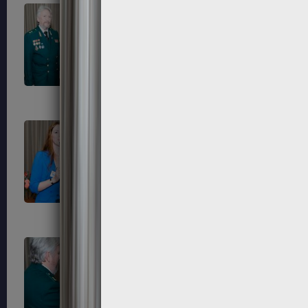
IDD_8780
IDD_8782
IDD_8785
IDD_8786