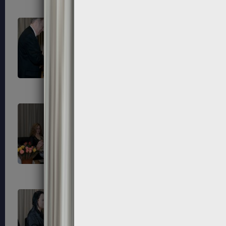
IDD_8706
IDD_8707
IDD_8711
IDD_8712