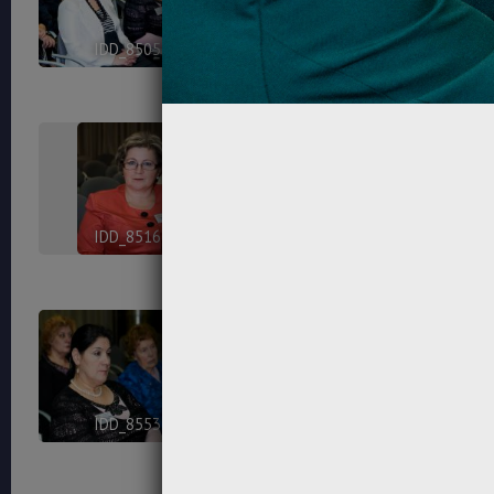
IDD_8505
призы
IDD_8516
IDD_8517
IDD_8553
IDD_8621