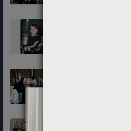
IDD_8645
IDD_8646
IDD_8650
IDD_8651