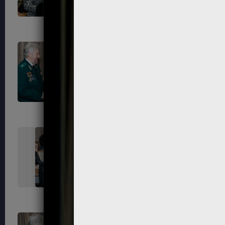
IDD_8834
IDD_8835
IDD_8839
IDD_8840
IDD_8843
IDD_8844