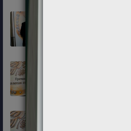
IDD_9033
IDD_9034
IDD_9038
IDD_9039