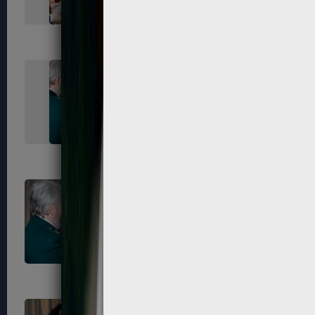
IDD_8983
IDD_8984_1
IDD_8987
IDD_8988
IDD_8991
IDD_8992