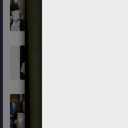
IDD_8736
IDD_8737
IDD_8741
IDD_8742
IDD_8747
IDD_8748