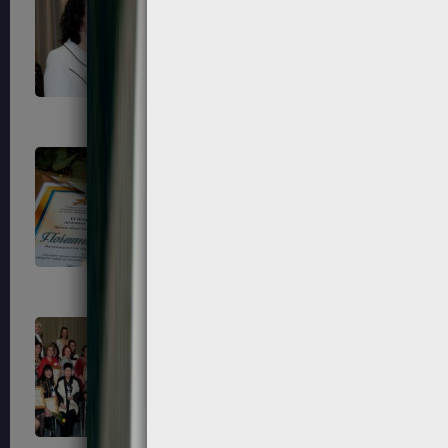
IDD_8995
IDD_8998
IDD_9011
IDD_9012
IDD_9020
IDD_9024