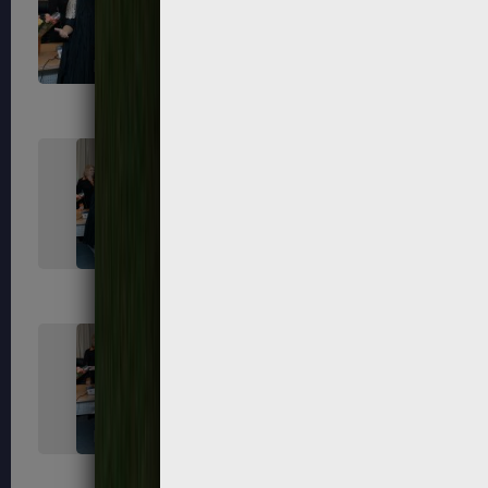
IDD_8656
IDD_8657
IDD_8660
IDD_8661
IDD_8664
IDD_8665