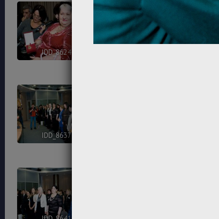
IDD_8624
IDD_8627
IDD_8637
IDD_8638
IDD_8641
IDD_8642