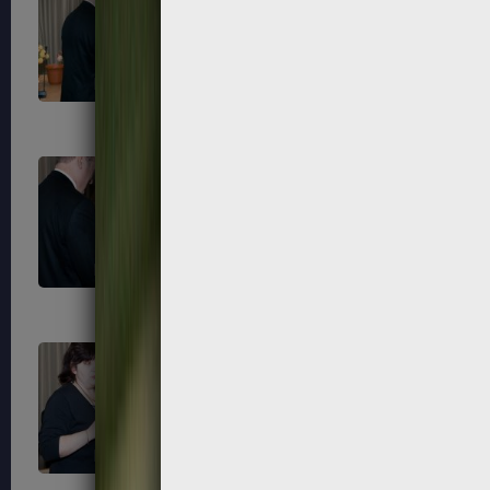
IDD_8694
IDD_8695
IDD_8698
IDD_8699
IDD_8702
IDD_8703