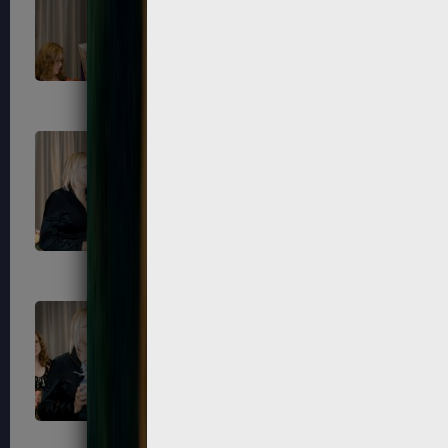
IDD_8954
IDD_8956
IDD_8959
IDD_8960
IDD_8966
IDD_8968