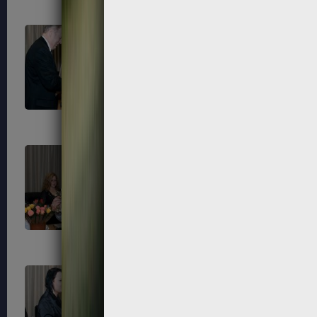
IDD_8706
IDD_8707
IDD_8711
IDD_8712