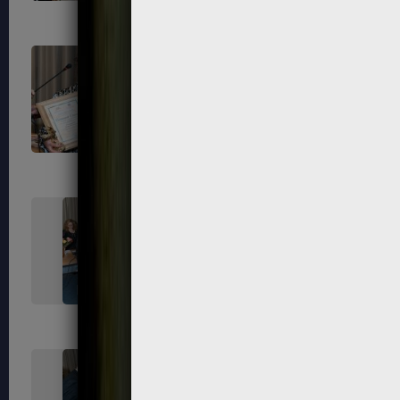
IDD_8752
IDD_8755
IDD_8759
IDD_8760