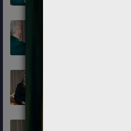
IDD_8937
IDD_8938
IDD_8941
IDD_8944
IDD_8948
IDD_8949