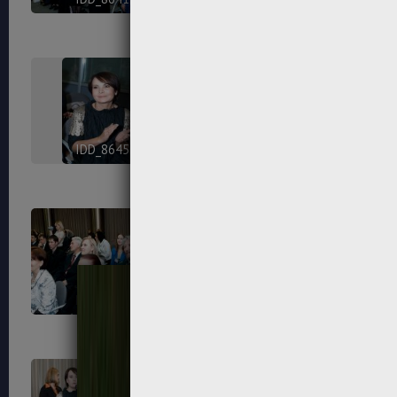
IDD_8645
IDD_8646
IDD_8650
IDD_8651