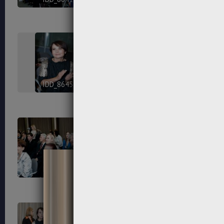
IDD_8645
IDD_8646
IDD_8650
IDD_8651