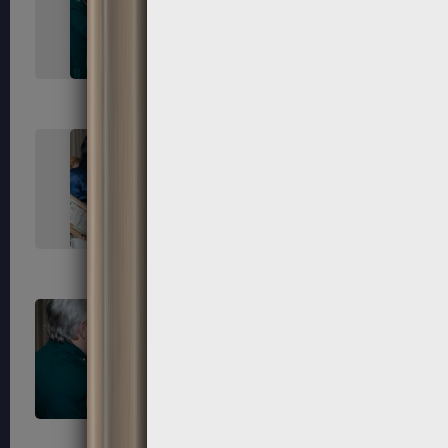
IDD_8806
IDD_8806_1
IDD_8808
IDD_8808_1
IDD_8811
IDD_8813