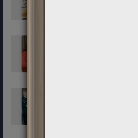
IDD_8911
IDD_8913
IDD_8919
IDD_8920
IDD_8923
IDD_8924