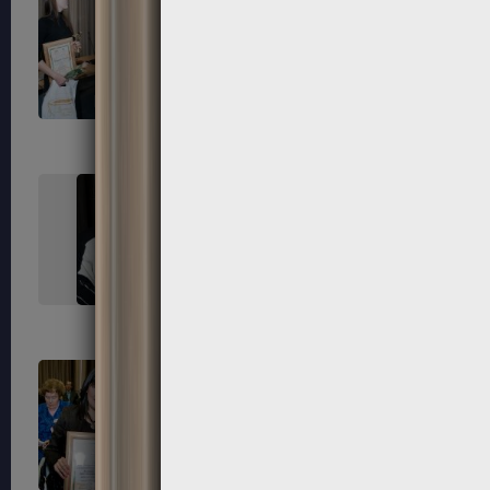
IDD_8736
IDD_8737
IDD_8741
IDD_8742
IDD_8747
IDD_8748