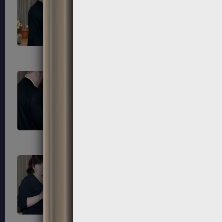
IDD_8694
IDD_8695
IDD_8698
IDD_8699
IDD_8702
IDD_8703