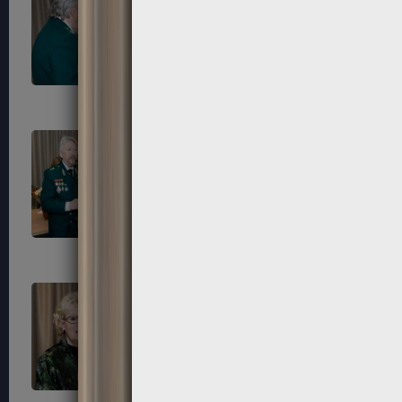
IDD_8849
IDD_8850
IDD_8853
IDD_8854
IDD_8858
IDD_8859