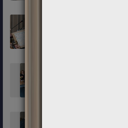
IDD_8752
IDD_8755
IDD_8759
IDD_8760