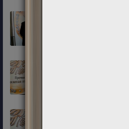
IDD_9033
IDD_9034
IDD_9038
IDD_9039