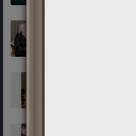
IDD_8789
IDD_8792
IDD_8797
IDD_8798
IDD_8800_1
IDD_8801