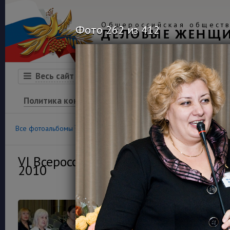
Общероссийская обществ
Фото 262 из 412
ДЕЛОВЫЕ ЖЕНЩ
Организация
Конкурсы
Весь сайт
Политика конфиденциальности
100
36
Все фотоальбомы
Конкурс «Успех»
Финансовая гра
VI Всероссийский конкурс деловых
2010