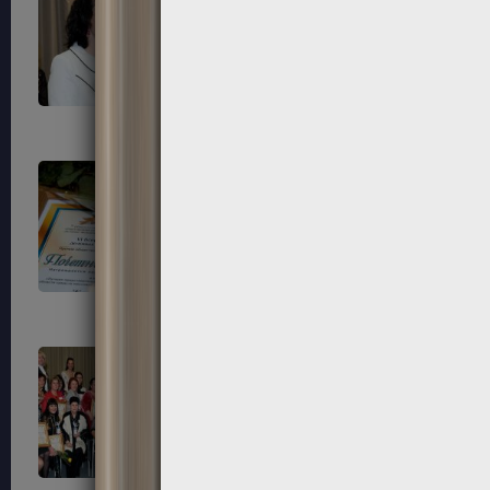
IDD_8995
IDD_8998
IDD_9011
IDD_9012
IDD_9020
IDD_9024