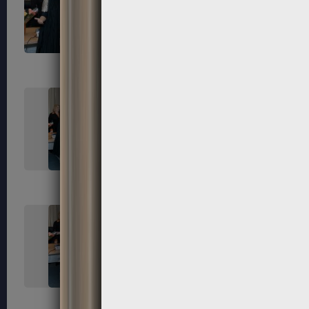
IDD_8656
IDD_8657
IDD_8660
IDD_8661
IDD_8664
IDD_8665