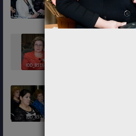
IDD_8505
призы
IDD_8516
IDD_8517
IDD_8553
IDD_8621