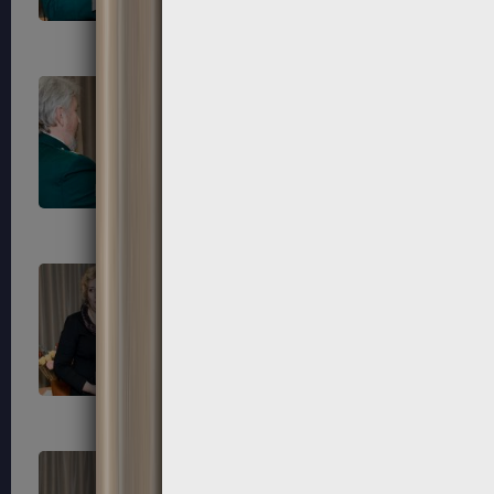
IDD_8937
IDD_8938
IDD_8941
IDD_8944
IDD_8948
IDD_8949