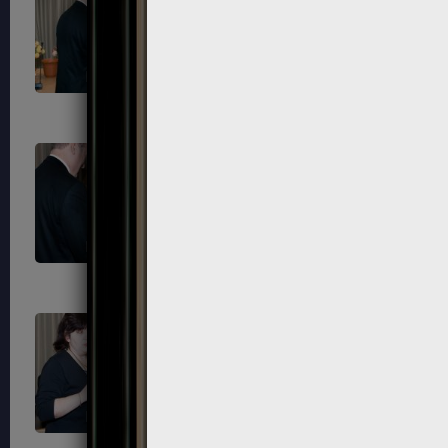
IDD_8694
IDD_8695
IDD_8698
IDD_8699
IDD_8702
IDD_8703