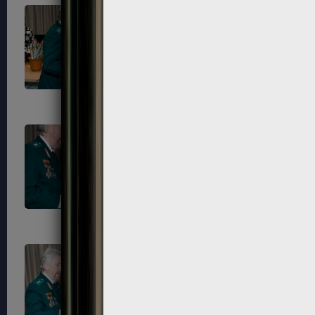
IDD_8927
IDD_8928
IDD_8931
IDD_8933