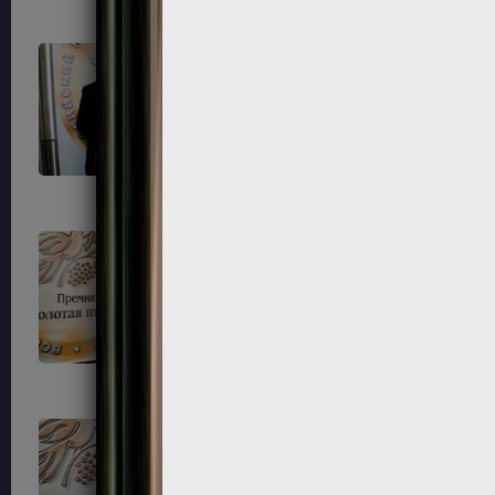
IDD_9033
IDD_9034
IDD_9038
IDD_9039