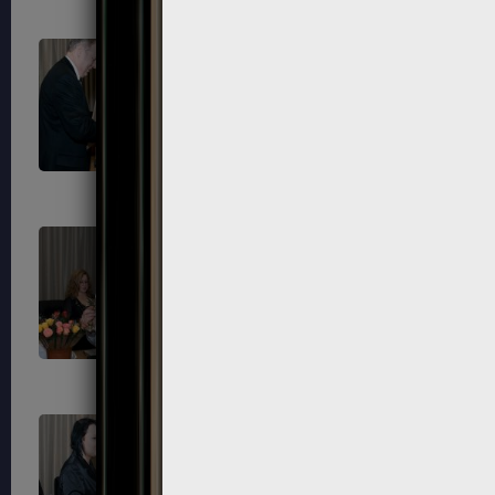
IDD_8706
IDD_8707
IDD_8711
IDD_8712