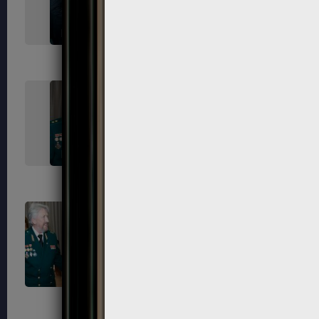
IDD_8764
IDD_8766
IDD_8772
IDD_8773
IDD_8776
IDD_8777