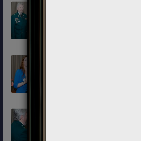
IDD_8780
IDD_8782
IDD_8785
IDD_8786