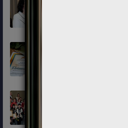
IDD_8995
IDD_8998
IDD_9011
IDD_9012
IDD_9020
IDD_9024