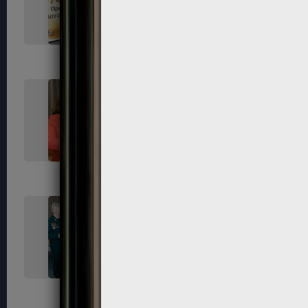
IDD_8911
IDD_8913
IDD_8919
IDD_8920
IDD_8923
IDD_8924