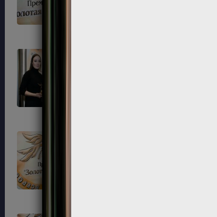
IDD_9042
IDD_9043
IDD_9047
IDD_9049
IDD_9052
IDD_9053