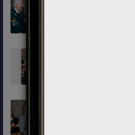
IDD_8890
IDD_8891
IDD_8894
IDD_8895
IDD_8898
IDD_8899