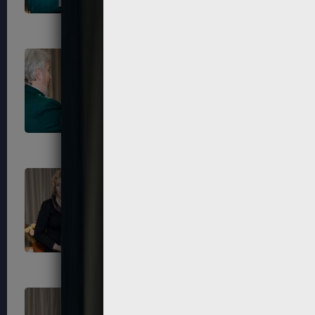
IDD_8937
IDD_8938
IDD_8941
IDD_8944
IDD_8948
IDD_8949