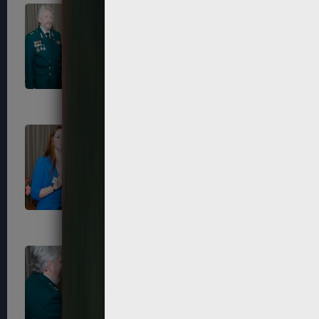
IDD_8780
IDD_8782
IDD_8785
IDD_8786