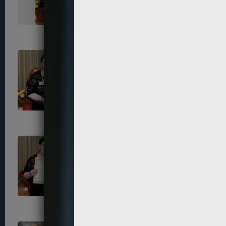
IDD_8876
IDD_8877
IDD_8880
IDD_8881
IDD_8885
IDD_8886