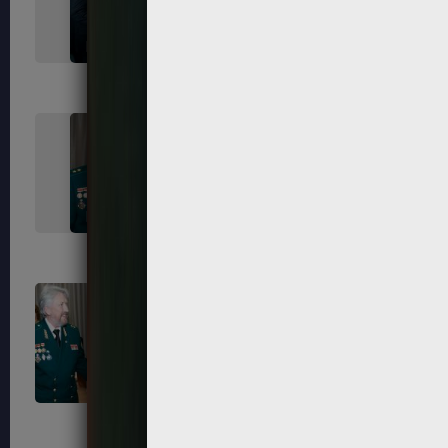
IDD_8764
IDD_8766
IDD_8772
IDD_8773
IDD_8776
IDD_8777