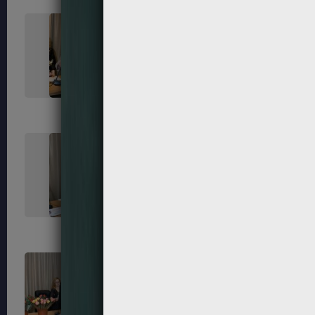
IDD_8668
IDD_8669
IDD_8672
IDD_8673