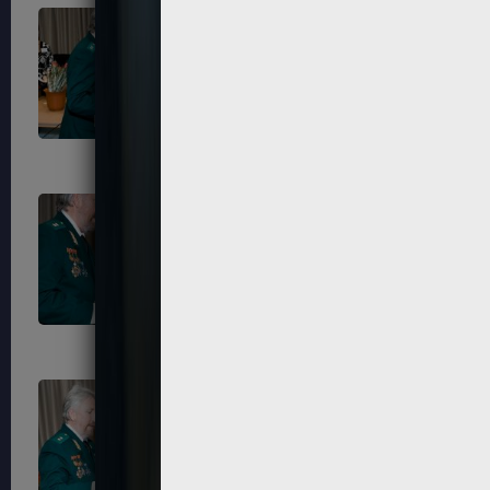
IDD_8927
IDD_8928
IDD_8931
IDD_8933