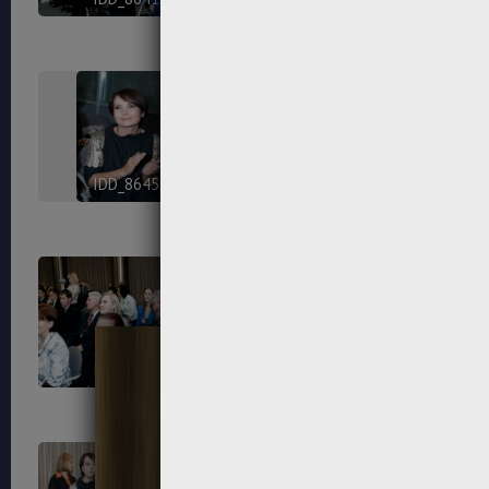
IDD_8645
IDD_8646
IDD_8650
IDD_8651