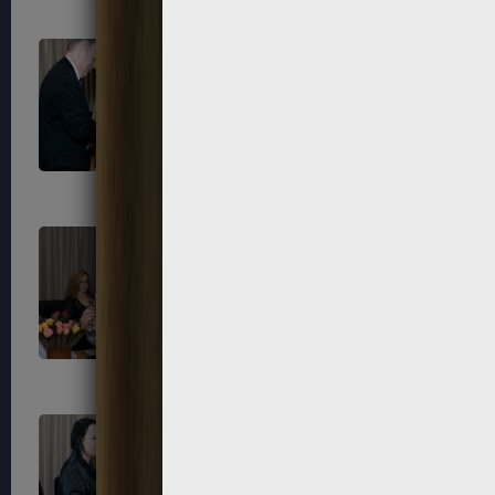
IDD_8706
IDD_8707
IDD_8711
IDD_8712