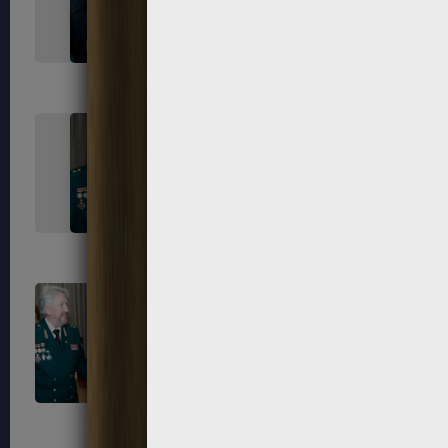
IDD_8764
IDD_8766
IDD_8772
IDD_8773
IDD_8776
IDD_8777