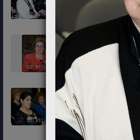
IDD_8505
призы
IDD_8516
IDD_8517
IDD_8553
IDD_8621