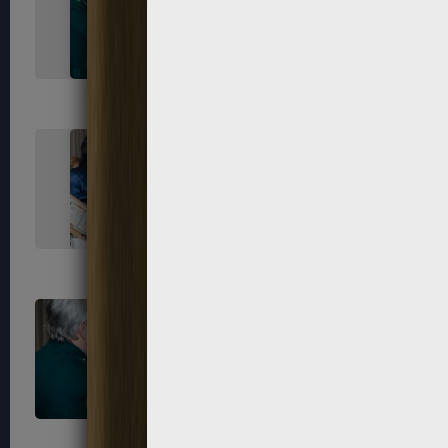
IDD_8806
IDD_8806_1
IDD_8808
IDD_8808_1
IDD_8811
IDD_8813