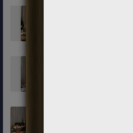
IDD_8668
IDD_8669
IDD_8672
IDD_8673