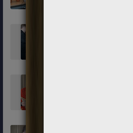
IDD_8676
IDD_8677
IDD_8684
IDD_8685
IDD_8689
IDD_8690