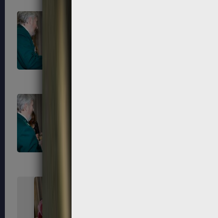
IDD_8973
IDD_8974
IDD_8977
IDD_8979_1