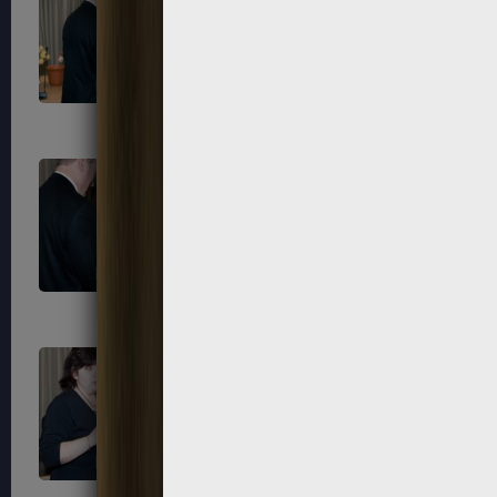
IDD_8694
IDD_8695
IDD_8698
IDD_8699
IDD_8702
IDD_8703