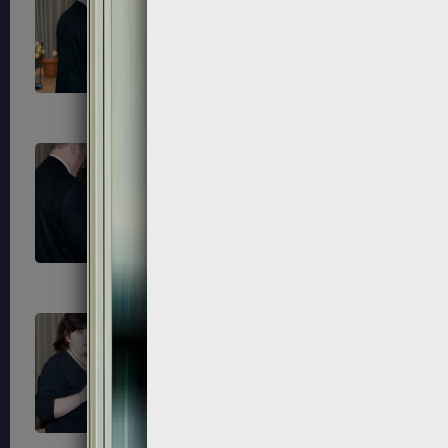
IDD_8694
IDD_8695
IDD_8698
IDD_8699
IDD_8702
IDD_8703