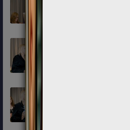
IDD_8954
IDD_8956
IDD_8959
IDD_8960
IDD_8966
IDD_8968