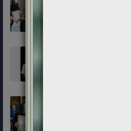
IDD_8736
IDD_8737
IDD_8741
IDD_8742
IDD_8747
IDD_8748