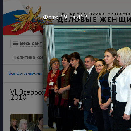
Общероссийская обществ
Фото 19 из 412
ДЕЛОВЫЕ ЖЕНЩ
Организация
Конкурсы
Весь сайт
Политика конфиденциальности
100
36
Все фотоальбомы
Конкурс «Успех»
Финансовая гра
VI Всероссийский конкурс деловых
2010