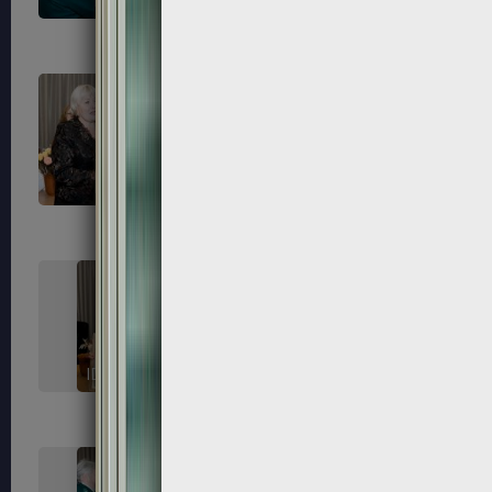
IDD_8789
IDD_8792
IDD_8797
IDD_8798
IDD_8800_1
IDD_8801