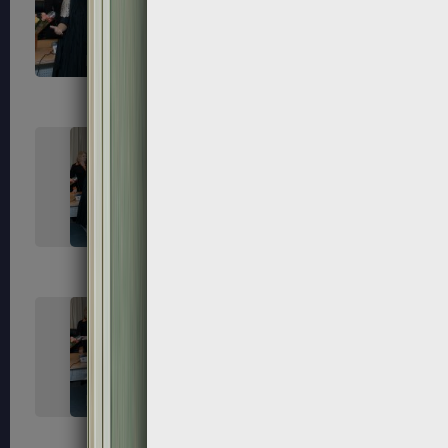
IDD_8656
IDD_8657
IDD_8660
IDD_8661
IDD_8664
IDD_8665