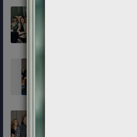
IDD_8822
IDD_8823
IDD_8828
IDD_8830