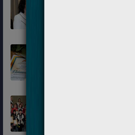
IDD_8995
IDD_8998
IDD_9011
IDD_9012
IDD_9020
IDD_9024