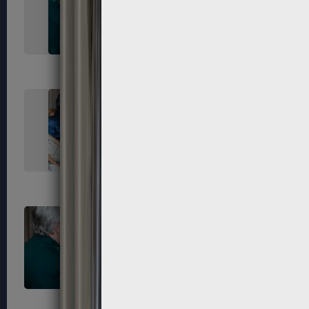
IDD_8806
IDD_8806_1
IDD_8808
IDD_8808_1
IDD_8811
IDD_8813