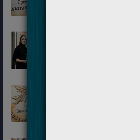
IDD_9042
IDD_9043
IDD_9047
IDD_9049
IDD_9052
IDD_9053