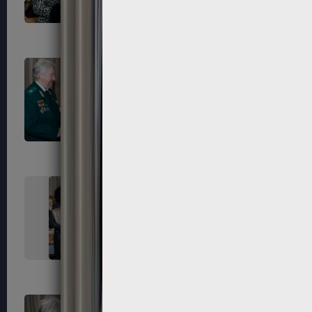
IDD_8834
IDD_8835
IDD_8839
IDD_8840
IDD_8843
IDD_8844