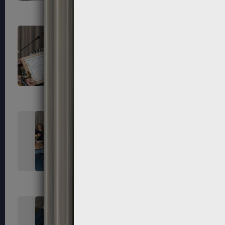
IDD_8752
IDD_8755
IDD_8759
IDD_8760