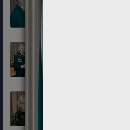
IDD_8849
IDD_8850
IDD_8853
IDD_8854
IDD_8858
IDD_8859