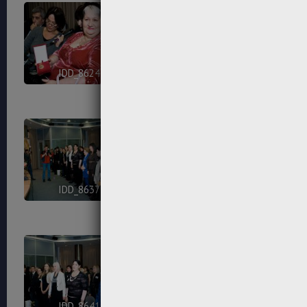
IDD_8624
IDD_8627
IDD_8637
IDD_8638
IDD_8641
IDD_8642