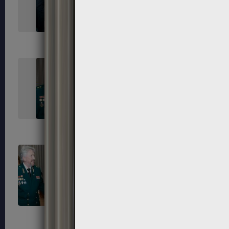
IDD_8764
IDD_8766
IDD_8772
IDD_8773
IDD_8776
IDD_8777