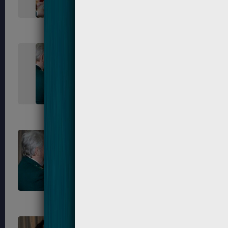
IDD_8983
IDD_8984_1
IDD_8987
IDD_8988
IDD_8991
IDD_8992