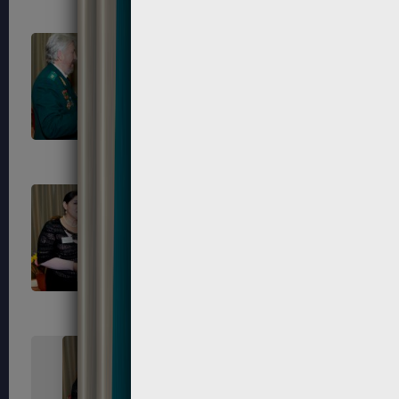
IDD_8865
IDD_8866
IDD_8870
IDD_8871