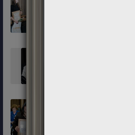
IDD_8736
IDD_8737
IDD_8741
IDD_8742
IDD_8747
IDD_8748