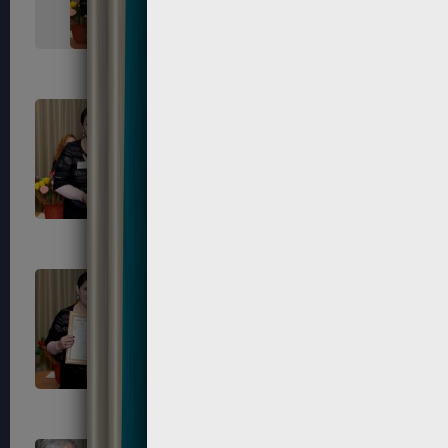
IDD_8876
IDD_8877
IDD_8880
IDD_8881
IDD_8885
IDD_8886