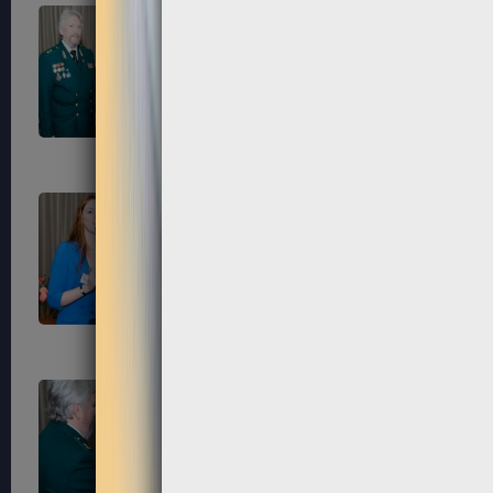
IDD_8780
IDD_8782
IDD_8785
IDD_8786