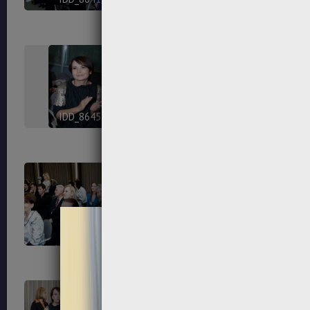
IDD_8645
IDD_8646
IDD_8650
IDD_8651