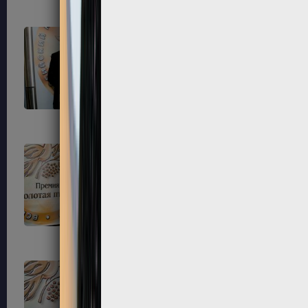
IDD_9033
IDD_9034
IDD_9038
IDD_9039