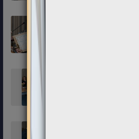
IDD_8752
IDD_8755
IDD_8759
IDD_8760