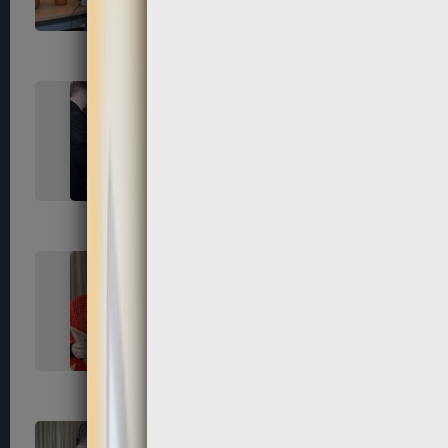
IDD_8676
IDD_8677
IDD_8684
IDD_8685
IDD_8689
IDD_8690