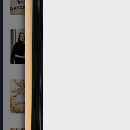
IDD_9042
IDD_9043
IDD_9047
IDD_9049
IDD_9052
IDD_9053