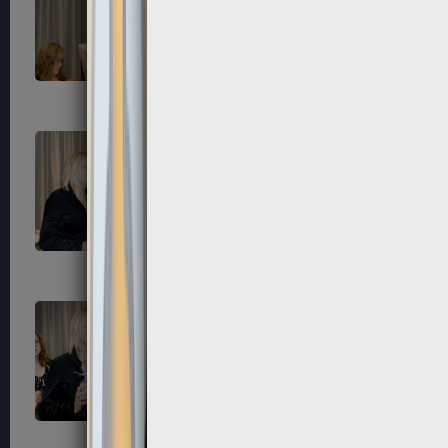
IDD_8954
IDD_8956
IDD_8959
IDD_8960
IDD_8966
IDD_8968