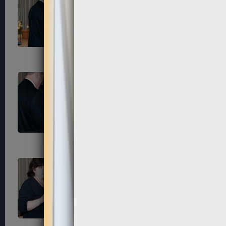
IDD_8694
IDD_8695
IDD_8698
IDD_8699
IDD_8702
IDD_8703