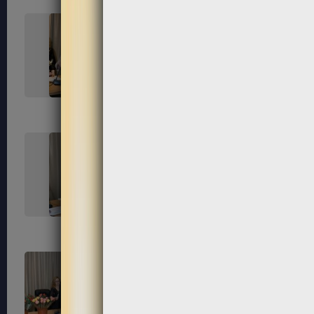
IDD_8668
IDD_8669
IDD_8672
IDD_8673