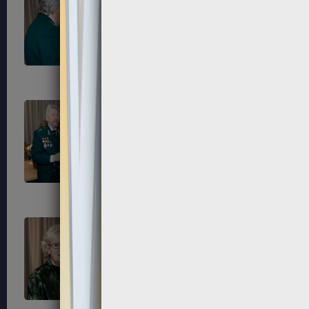
IDD_8849
IDD_8850
IDD_8853
IDD_8854
IDD_8858
IDD_8859