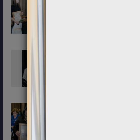
IDD_8736
IDD_8737
IDD_8741
IDD_8742
IDD_8747
IDD_8748