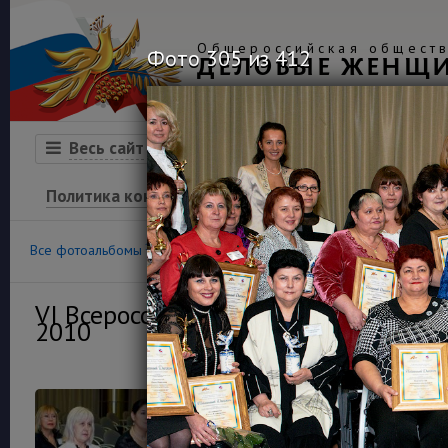
Общероссийская обществ
Фото 305 из 412
ДЕЛОВЫЕ ЖЕНЩ
Организация
Конкурсы
Весь сайт
Политика конфиденциальности
100
36
Все фотоальбомы
Конкурс «Успех»
Финансовая гра
VI Всероссийский конкурс деловых
2010