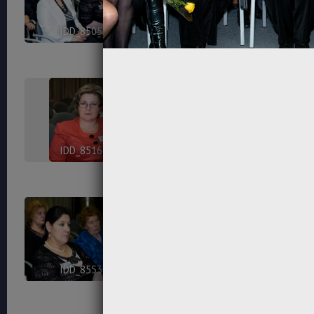
IDD_8505
призы
IDD_8516
IDD_8517
IDD_8553
IDD_8621