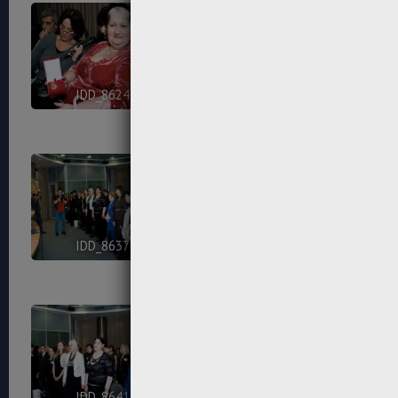
IDD_8624
IDD_8627
IDD_8637
IDD_8638
IDD_8641
IDD_8642