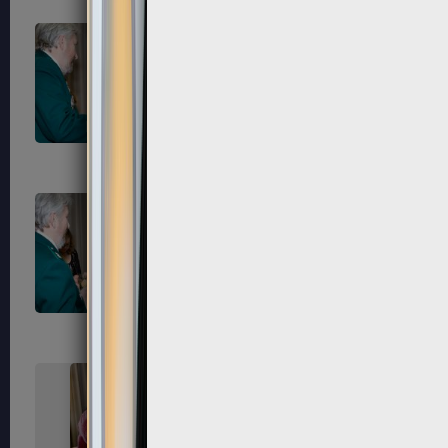
IDD_8973
IDD_8974
IDD_8977
IDD_8979_1