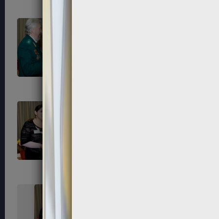
IDD_8865
IDD_8866
IDD_8870
IDD_8871