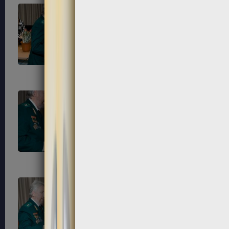
IDD_8927
IDD_8928
IDD_8931
IDD_8933