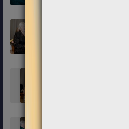
IDD_8789
IDD_8792
IDD_8797
IDD_8798
IDD_8800_1
IDD_8801