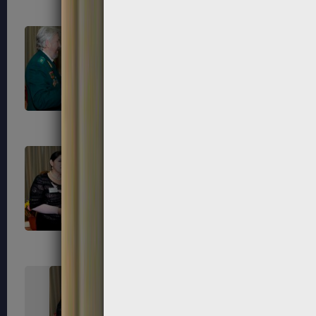
IDD_8865
IDD_8866
IDD_8870
IDD_8871