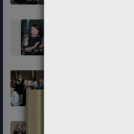
IDD_8645
IDD_8646
IDD_8650
IDD_8651