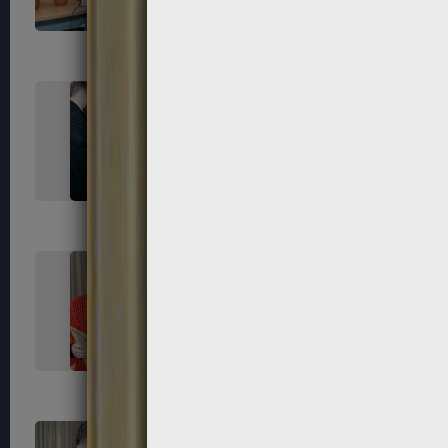
IDD_8676
IDD_8677
IDD_8684
IDD_8685
IDD_8689
IDD_8690