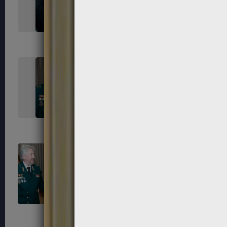
IDD_8764
IDD_8766
IDD_8772
IDD_8773
IDD_8776
IDD_8777