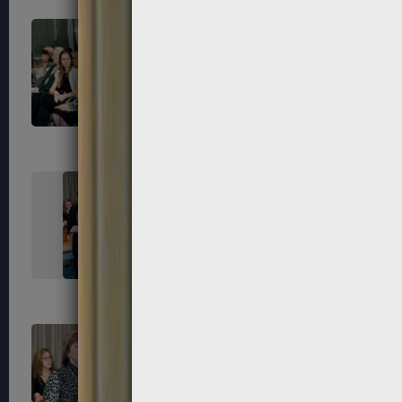
IDD_8822
IDD_8823
IDD_8828
IDD_8830