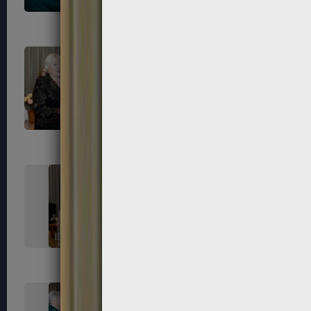
IDD_8789
IDD_8792
IDD_8797
IDD_8798
IDD_8800_1
IDD_8801