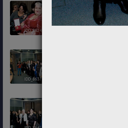
IDD_8624
IDD_8627
IDD_8637
IDD_8638
IDD_8641
IDD_8642