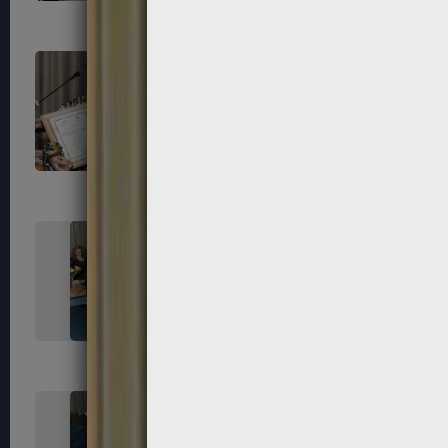
IDD_8752
IDD_8755
IDD_8759
IDD_8760