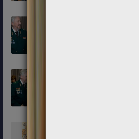
IDD_8902
IDD_8903
IDD_8906
IDD_8907