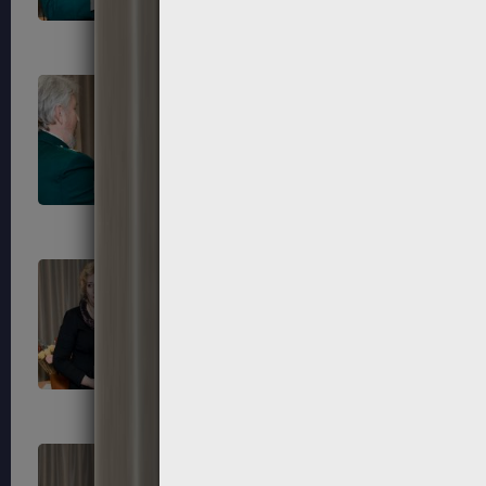
IDD_8937
IDD_8938
IDD_8941
IDD_8944
IDD_8948
IDD_8949