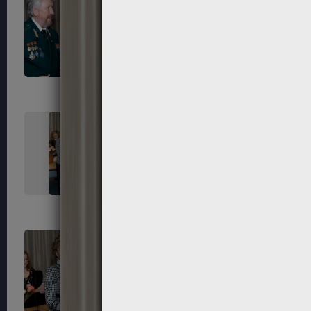
IDD_8890
IDD_8891
IDD_8894
IDD_8895
IDD_8898
IDD_8899