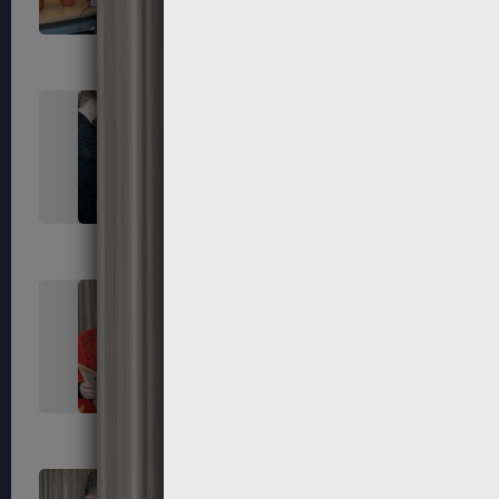
IDD_8676
IDD_8677
IDD_8684
IDD_8685
IDD_8689
IDD_8690