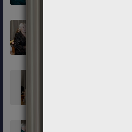
IDD_8789
IDD_8792
IDD_8797
IDD_8798
IDD_8800_1
IDD_8801