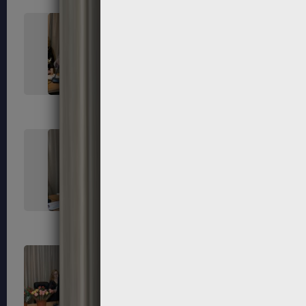
IDD_8668
IDD_8669
IDD_8672
IDD_8673