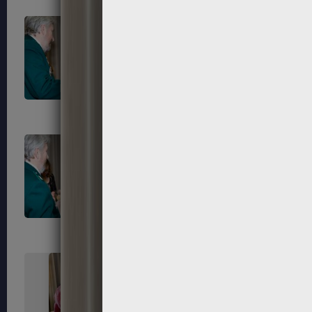
IDD_8973
IDD_8974
IDD_8977
IDD_8979_1