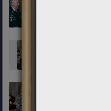
IDD_8890
IDD_8891
IDD_8894
IDD_8895
IDD_8898
IDD_8899