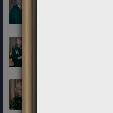
IDD_8849
IDD_8850
IDD_8853
IDD_8854
IDD_8858
IDD_8859