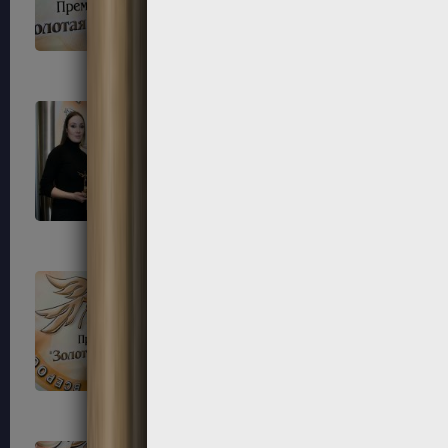
IDD_9042
IDD_9043
IDD_9047
IDD_9049
IDD_9052
IDD_9053