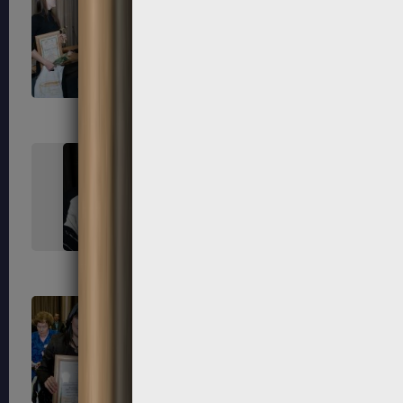
IDD_8736
IDD_8737
IDD_8741
IDD_8742
IDD_8747
IDD_8748