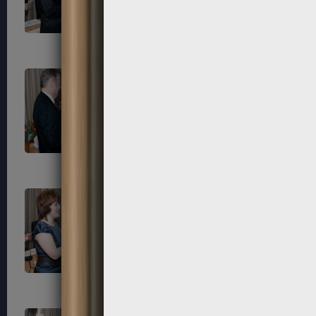
IDD_8716
IDD_8717
IDD_8720
IDD_8723
IDD_8726
IDD_8730