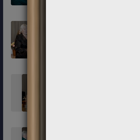
IDD_8789
IDD_8792
IDD_8797
IDD_8798
IDD_8800_1
IDD_8801