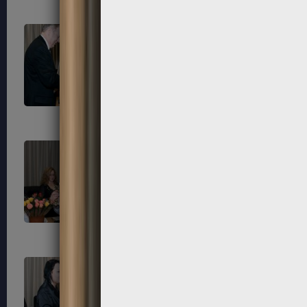
IDD_8706
IDD_8707
IDD_8711
IDD_8712