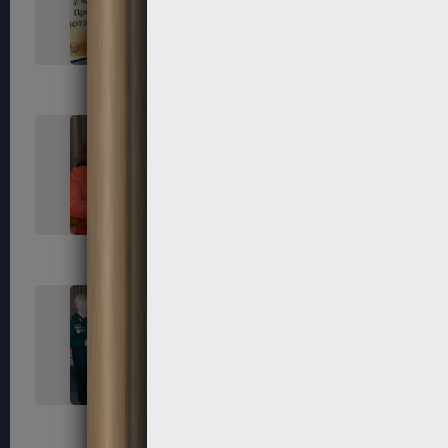
IDD_8911
IDD_8913
IDD_8919
IDD_8920
IDD_8923
IDD_8924