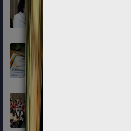
IDD_8995
IDD_8998
IDD_9011
IDD_9012
IDD_9020
IDD_9024