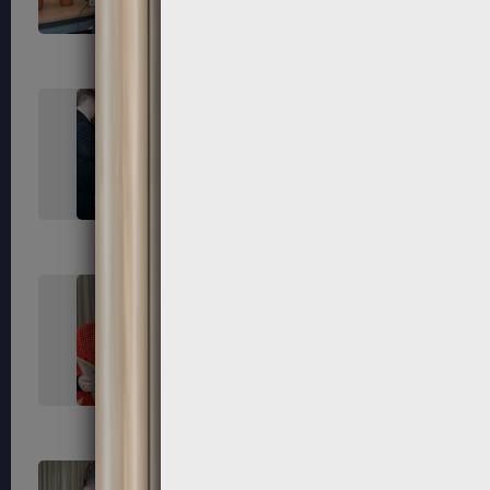
IDD_8676
IDD_8677
IDD_8684
IDD_8685
IDD_8689
IDD_8690