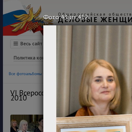
Общероссийская обществ
Фото 43 из 412
ДЕЛОВЫЕ ЖЕНЩ
Организация
Конкурсы
Весь сайт
Политика конфиденциальности
100
36
Все фотоальбомы
Конкурс «Успех»
Финансовая гра
VI Всероссийский конкурс деловых
2010