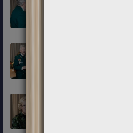
IDD_8849
IDD_8850
IDD_8853
IDD_8854
IDD_8858
IDD_8859