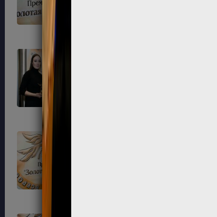
IDD_9042
IDD_9043
IDD_9047
IDD_9049
IDD_9052
IDD_9053