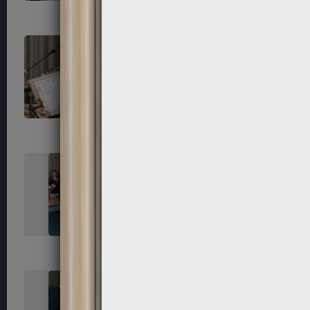
IDD_8752
IDD_8755
IDD_8759
IDD_8760