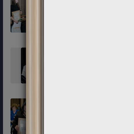
IDD_8736
IDD_8737
IDD_8741
IDD_8742
IDD_8747
IDD_8748