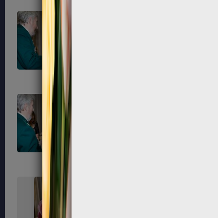
IDD_8973
IDD_8974
IDD_8977
IDD_8979_1