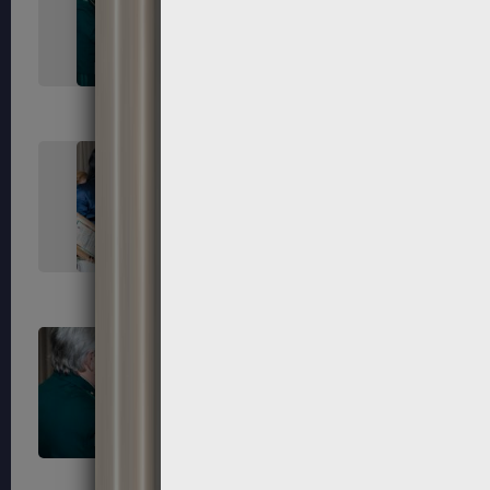
IDD_8806
IDD_8806_1
IDD_8808
IDD_8808_1
IDD_8811
IDD_8813