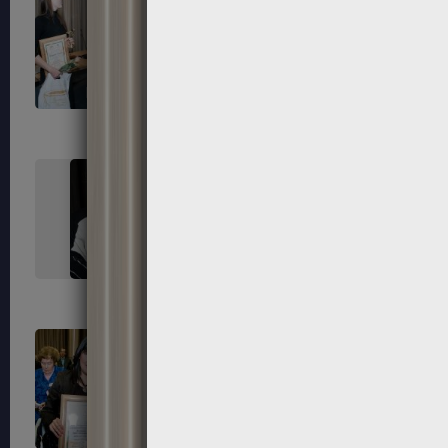
IDD_8736
IDD_8737
IDD_8741
IDD_8742
IDD_8747
IDD_8748