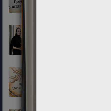
IDD_9042
IDD_9043
IDD_9047
IDD_9049
IDD_9052
IDD_9053