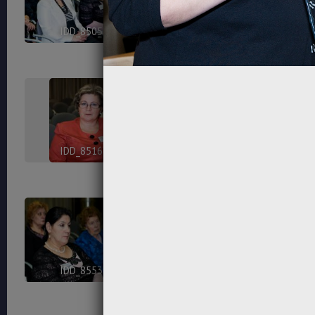
IDD_8505
призы
IDD_8516
IDD_8517
IDD_8553
IDD_8621