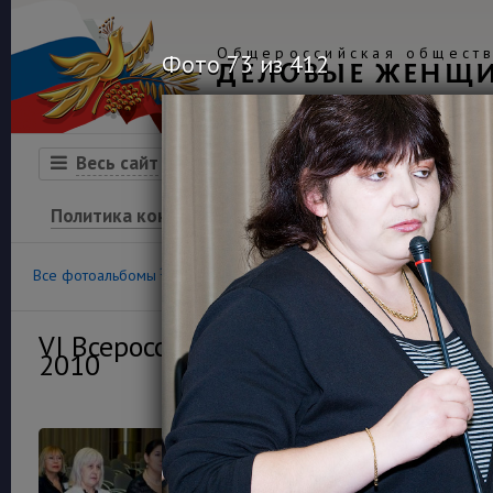
Общероссийская обществ
Фото 73 из 412
ДЕЛОВЫЕ ЖЕНЩ
Организация
Конкурсы
Весь сайт
Политика конфиденциальности
100
36
Все фотоальбомы
Конкурс «Успех»
Финансовая гра
VI Всероссийский конкурс деловых
2010