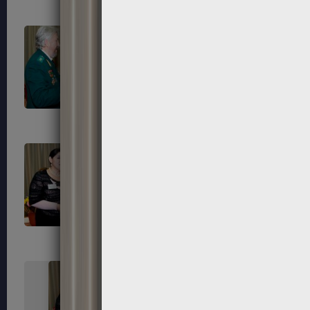
IDD_8865
IDD_8866
IDD_8870
IDD_8871