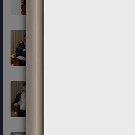
IDD_8876
IDD_8877
IDD_8880
IDD_8881
IDD_8885
IDD_8886