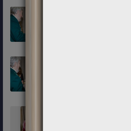
IDD_8973
IDD_8974
IDD_8977
IDD_8979_1