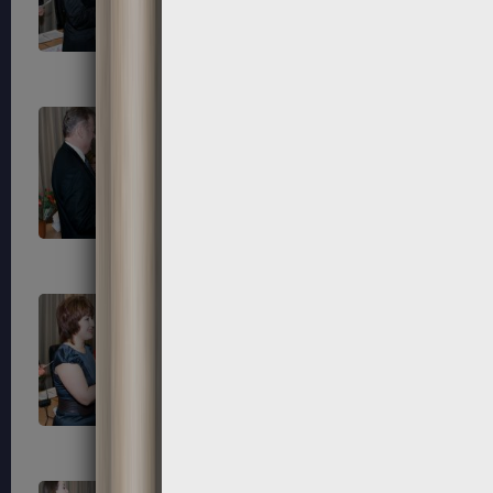
IDD_8716
IDD_8717
IDD_8720
IDD_8723
IDD_8726
IDD_8730