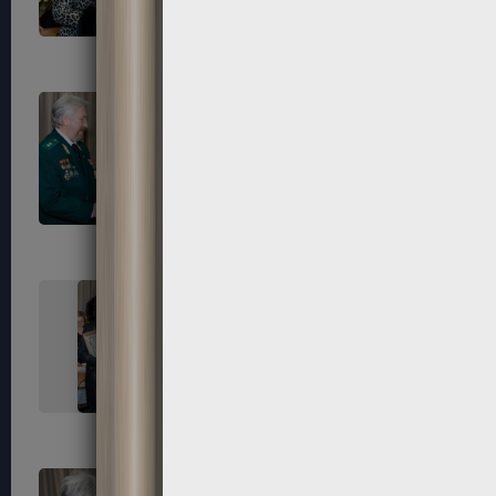
IDD_8834
IDD_8835
IDD_8839
IDD_8840
IDD_8843
IDD_8844