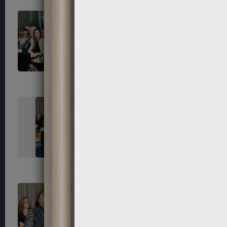
IDD_8822
IDD_8823
IDD_8828
IDD_8830