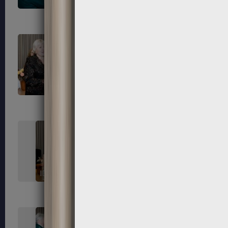
IDD_8789
IDD_8792
IDD_8797
IDD_8798
IDD_8800_1
IDD_8801