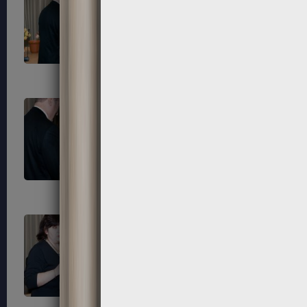
IDD_8694
IDD_8695
IDD_8698
IDD_8699
IDD_8702
IDD_8703