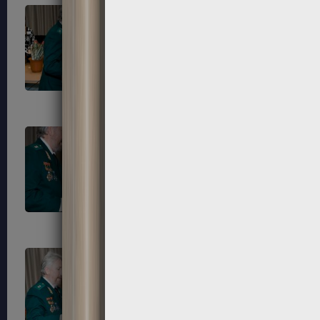
IDD_8927
IDD_8928
IDD_8931
IDD_8933