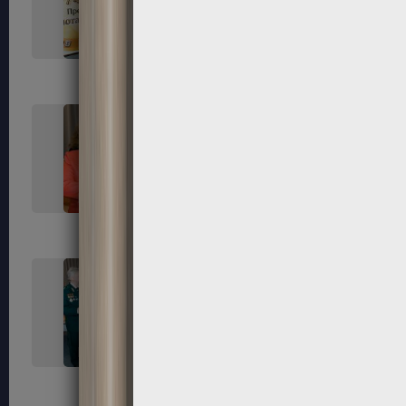
IDD_8911
IDD_8913
IDD_8919
IDD_8920
IDD_8923
IDD_8924