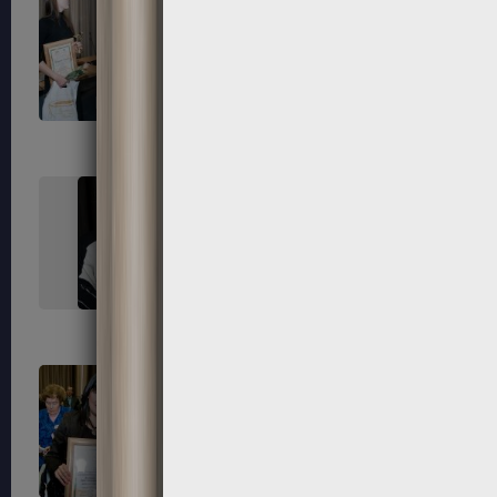
IDD_8736
IDD_8737
IDD_8741
IDD_8742
IDD_8747
IDD_8748