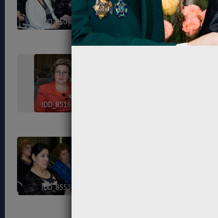
IDD_8505
призы
IDD_8516
IDD_8517
IDD_8553
IDD_8621