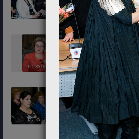
IDD_8505
призы
IDD_8516
IDD_8517
IDD_8553
IDD_8621