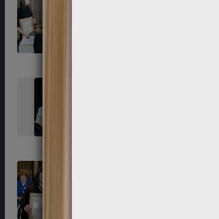
IDD_8736
IDD_8737
IDD_8741
IDD_8742
IDD_8747
IDD_8748