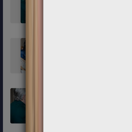
IDD_8806
IDD_8806_1
IDD_8808
IDD_8808_1
IDD_8811
IDD_8813