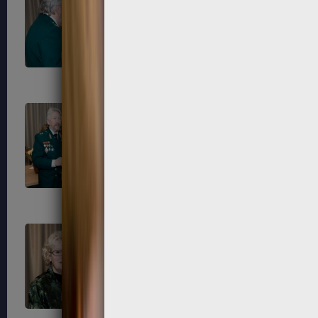
IDD_8849
IDD_8850
IDD_8853
IDD_8854
IDD_8858
IDD_8859