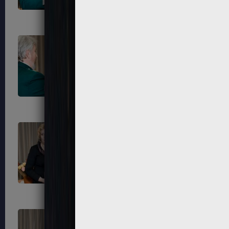
IDD_8937
IDD_8938
IDD_8941
IDD_8944
IDD_8948
IDD_8949