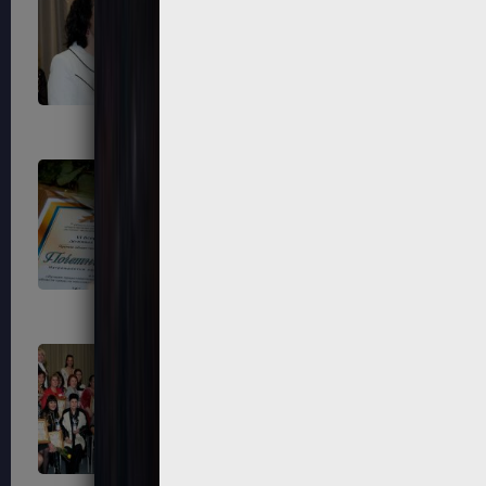
IDD_8995
IDD_8998
IDD_9011
IDD_9012
IDD_9020
IDD_9024