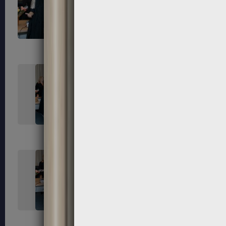
IDD_8656
IDD_8657
IDD_8660
IDD_8661
IDD_8664
IDD_8665