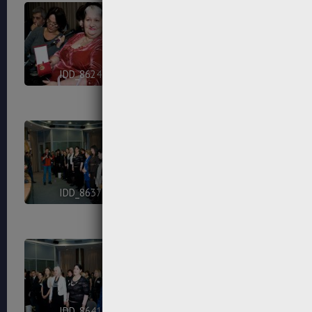
IDD_8624
IDD_8627
IDD_8637
IDD_8638
IDD_8641
IDD_8642