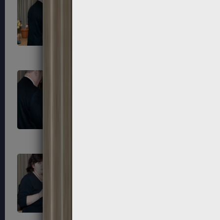
IDD_8694
IDD_8695
IDD_8698
IDD_8699
IDD_8702
IDD_8703