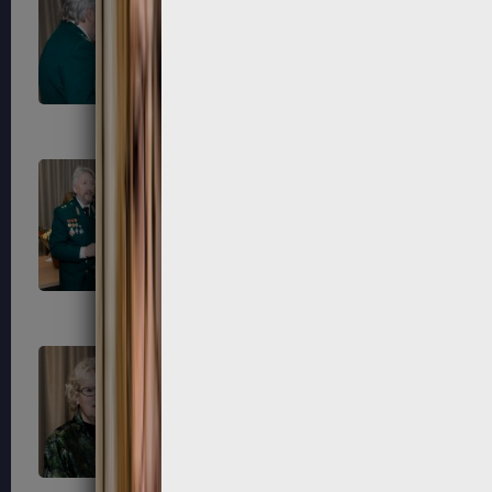
IDD_8849
IDD_8850
IDD_8853
IDD_8854
IDD_8858
IDD_8859