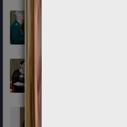
IDD_8865
IDD_8866
IDD_8870
IDD_8871