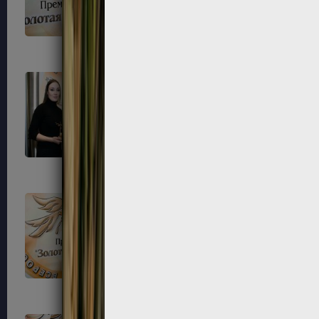
IDD_9042
IDD_9043
IDD_9047
IDD_9049
IDD_9052
IDD_9053