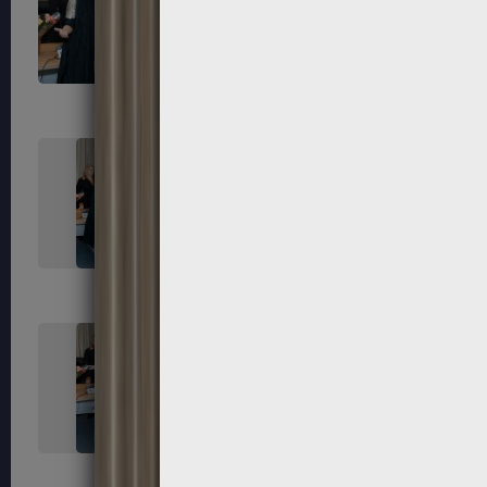
IDD_8656
IDD_8657
IDD_8660
IDD_8661
IDD_8664
IDD_8665