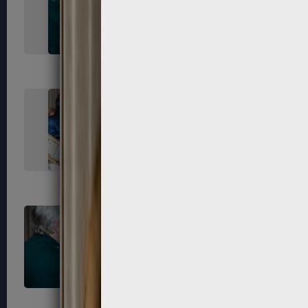
IDD_8806
IDD_8806_1
IDD_8808
IDD_8808_1
IDD_8811
IDD_8813