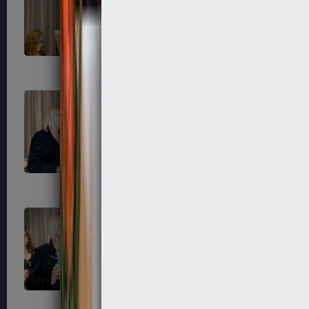
IDD_8954
IDD_8956
IDD_8959
IDD_8960
IDD_8966
IDD_8968