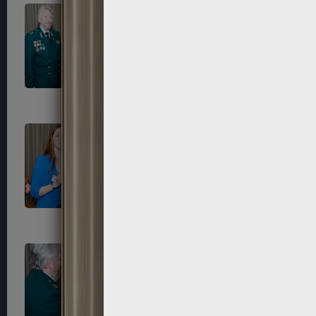
IDD_8780
IDD_8782
IDD_8785
IDD_8786