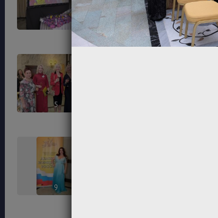
1
2
5
6
9
10