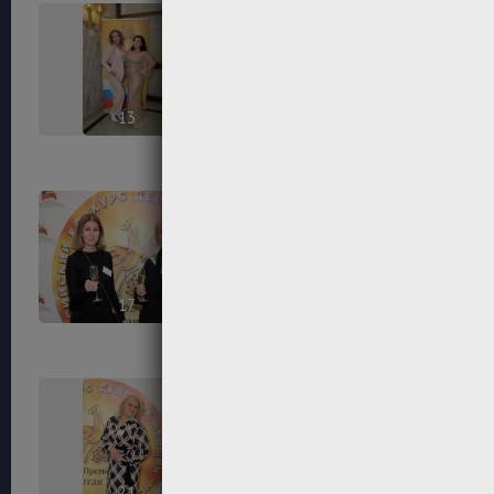
13
14
17
18
21
22