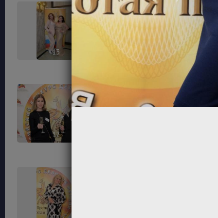
13
14
17
18
21
22