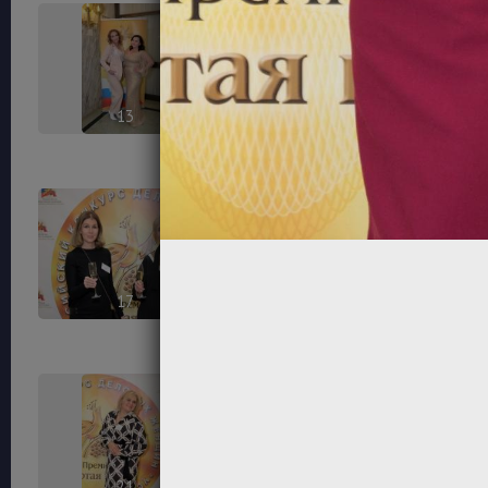
13
14
17
18
21
22