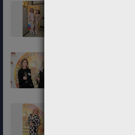
13
14
17
18
21
22