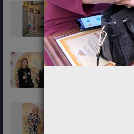
13
14
17
18
21
22