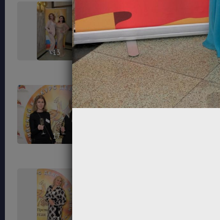
13
14
17
18
21
22