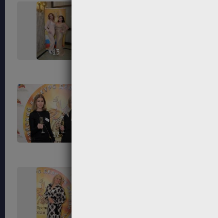
13
14
17
18
21
22