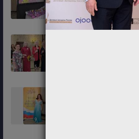
1
2
5
6
9
10