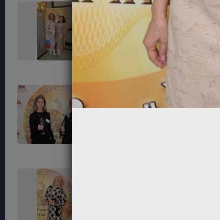
13
14
17
18
21
22