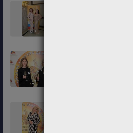
13
14
17
18
21
22