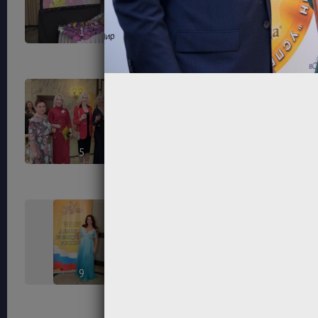
1
2
5
6
9
10