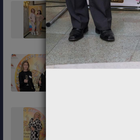
13
14
17
18
21
22