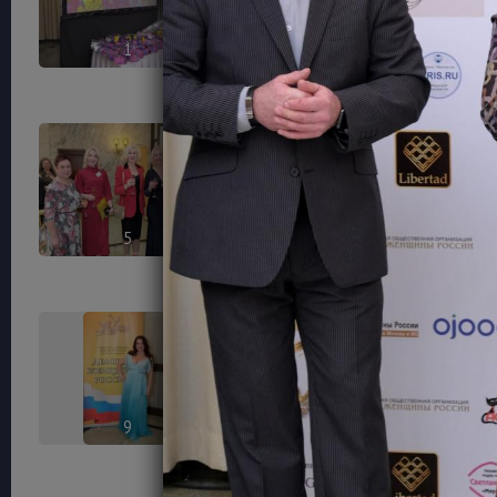
1
2
5
6
9
10