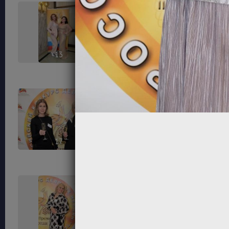
13
14
17
18
21
22