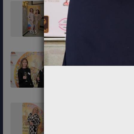
13
14
17
18
21
22