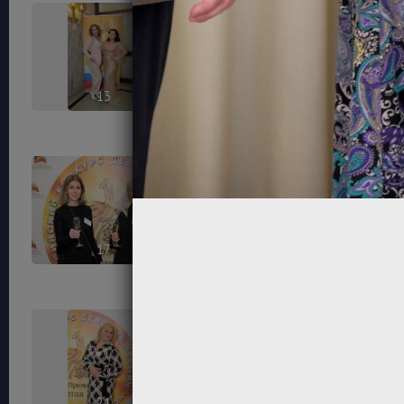
13
14
17
18
21
22