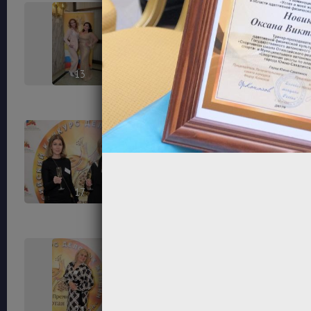
13
14
17
18
21
22