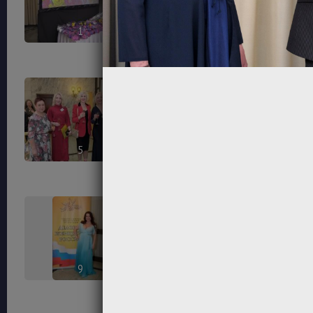
1
2
5
6
9
10