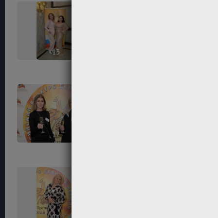
13
14
17
18
21
22