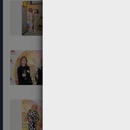
13
14
17
18
21
22