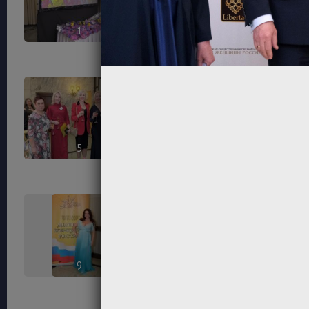
1
2
5
6
9
10